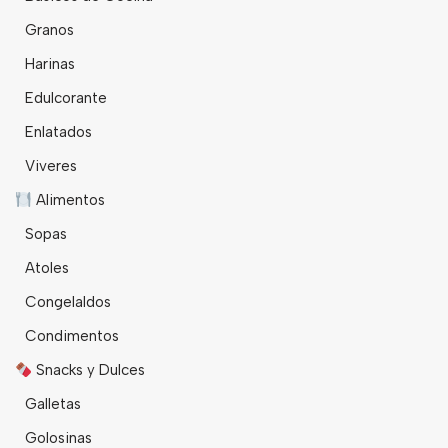
Granos
Harinas
Edulcorante
Enlatados
Viveres
Alimentos
Sopas
Atoles
Congelaldos
Condimentos
Snacks y Dulces
Galletas
Golosinas