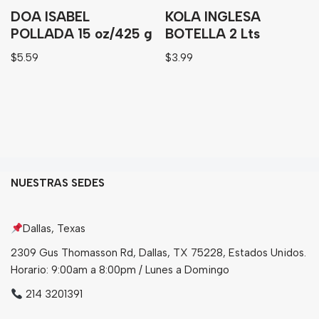
DOA ISABEL
KOLA INGLESA
POLLADA 15 oz/425 g
BOTELLA 2 Lts
$
5.59
$
3.99
NUESTRAS SEDES
Dallas, Texas
2309 Gus Thomasson Rd, Dallas, TX 75228, Estados Unidos.
Horario: 9:00am a 8:00pm / Lunes a Domingo
214 3201391