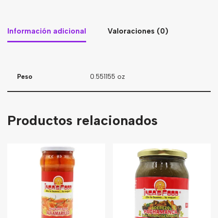
Información adicional
Valoraciones (0)
Peso
0.551155 oz
Productos relacionados