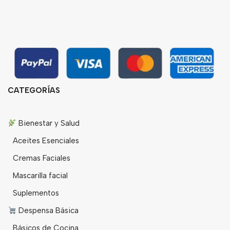
CATEGORÍAS
Bienestar y Salud
Aceites Esenciales
Cremas Faciales
Mascarilla facial
Suplementos
Despensa Básica
Básicos de Cocina