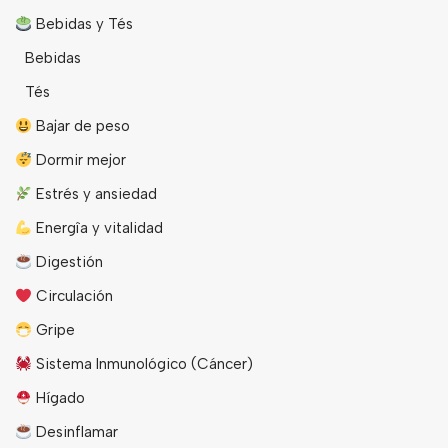
Bebidas y Tés
Bebidas
Tés
Bajar de peso
Dormir mejor
Estrés y ansiedad
Energîa y vitalidad
Digestión
Circulación
Gripe
Sistema Inmunológico (Cáncer)
Hígado
Desinflamar