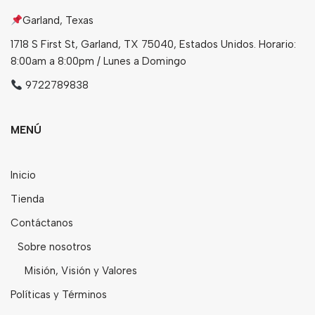
Garland, Texas
1718 S First St, Garland, TX 75040, Estados Unidos. Horario:
8:00am a 8:00pm / Lunes a Domingo
9722789838
MENÚ
Inicio
Tienda
Contáctanos
Sobre nosotros
Misión, Visión y Valores
Políticas y Términos