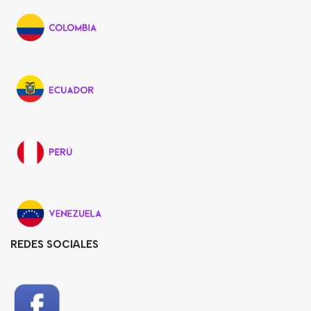
REDES SOCIALES