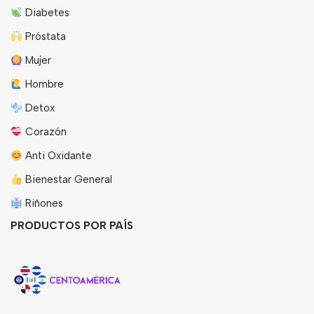
Diabetes
Próstata
Mujer
Hombre
Detox
Corazón
Anti Oxidante
Bienestar General
Riñones
PRODUCTOS POR PAÍS