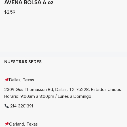
AVENA BOLSA 6 oz
$
2.59
NUESTRAS SEDES
Dallas, Texas
2309 Gus Thomasson Rd, Dallas, TX 75228, Estados Unidos.
Horario: 9:00am a 8:00pm / Lunes a Domingo
214 3201391
Garland, Texas