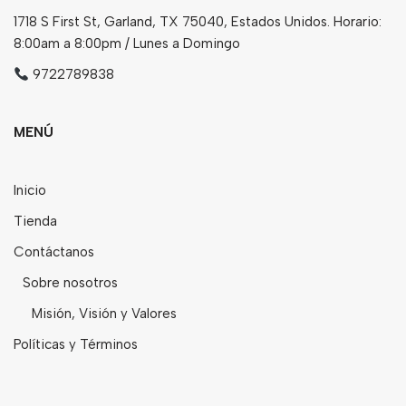
1718 S First St, Garland, TX 75040, Estados Unidos. Horario:
8:00am a 8:00pm / Lunes a Domingo
9722789838
MENÚ
Inicio
Tienda
Contáctanos
Sobre nosotros
Misión, Visión y Valores
Políticas y Términos