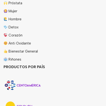
Próstata
Mujer
Hombre
Detox
Corazón
Anti Oxidante
Bienestar General
Riñones
PRODUCTOS POR PAÍS