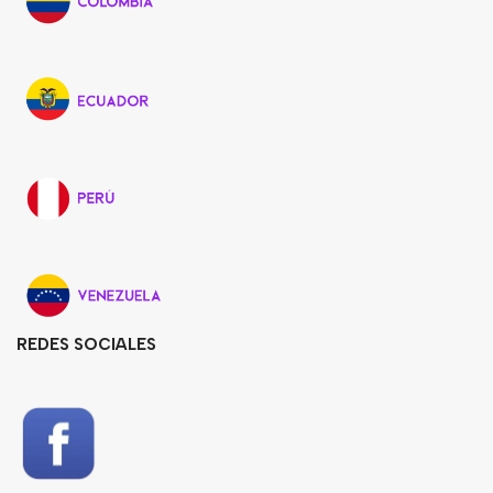
REDES SOCIALES