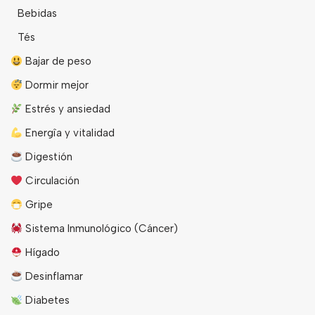
Bebidas
Tés
Bajar de peso
Dormir mejor
Estrés y ansiedad
Energîa y vitalidad
Digestión
Circulación
Gripe
Sistema Inmunológico (Cáncer)
Hígado
Desinflamar
Diabetes