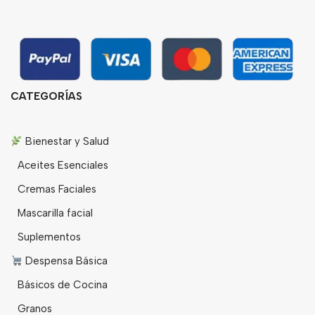
CATEGORÍAS
Bienestar y Salud
Aceites Esenciales
Cremas Faciales
Mascarilla facial
Suplementos
Despensa Básica
Básicos de Cocina
Granos