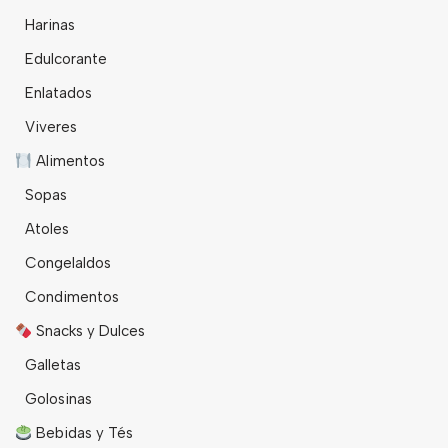
Harinas
Edulcorante
Enlatados
Viveres
Alimentos
Sopas
Atoles
Congelaldos
Condimentos
Snacks y Dulces
Galletas
Golosinas
Bebidas y Tés