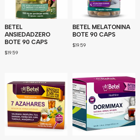
BETEL
BETEL MELATONINA
ANSIEDADZERO
BOTE 90 CAPS
BOTE 90 CAPS
$
19.59
$
19.59