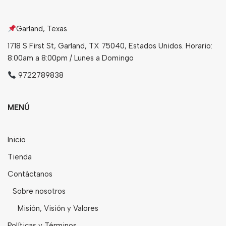
Garland, Texas
1718 S First St, Garland, TX 75040, Estados Unidos. Horario:
8:00am a 8:00pm / Lunes a Domingo
9722789838
MENÚ
Inicio
Tienda
Contáctanos
Sobre nosotros
Misión, Visión y Valores
Políticas y Términos