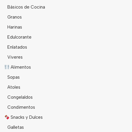
Básicos de Cocina
Granos
Harinas
Edulcorante
Enlatados
Viveres
Alimentos
Sopas
Atoles
Congelaldos
Condimentos
Snacks y Dulces
Galletas