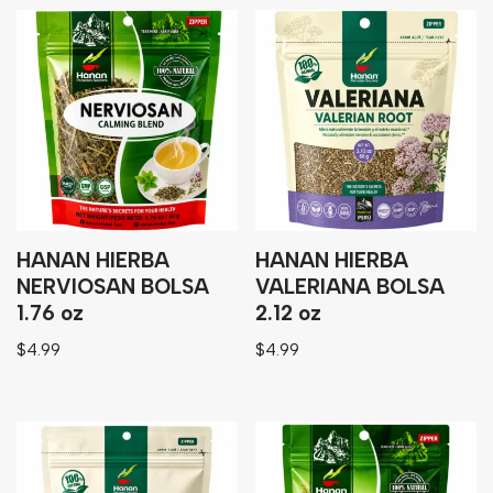
HANAN HIERBA
HANAN HIERBA
NERVIOSAN BOLSA
VALERIANA BOLSA
1.76 oz
2.12 oz
$
4.99
$
4.99