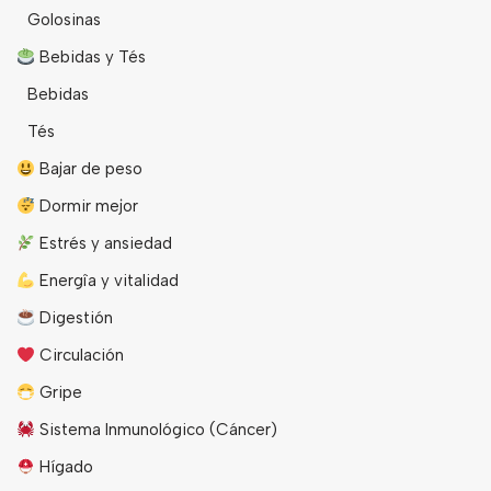
Golosinas
Bebidas y Tés
Bebidas
Tés
Bajar de peso
Dormir mejor
Estrés y ansiedad
Energîa y vitalidad
Digestión
Circulación
Gripe
Sistema Inmunológico (Cáncer)
Hígado