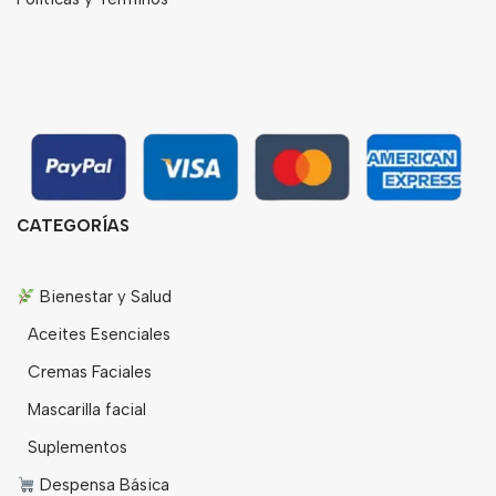
CATEGORÍAS
Bienestar y Salud
Aceites Esenciales
Cremas Faciales
Mascarilla facial
Suplementos
Despensa Básica