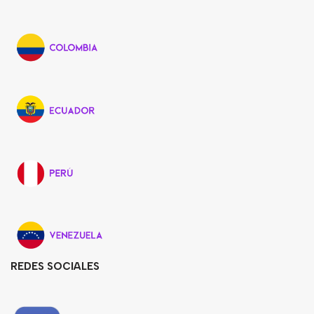
REDES SOCIALES