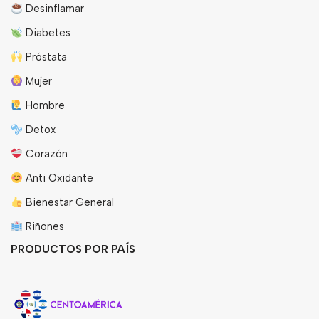
Desinflamar
Diabetes
Próstata
Mujer
Hombre
Detox
Corazón
Anti Oxidante
Bienestar General
Riñones
PRODUCTOS POR PAÍS