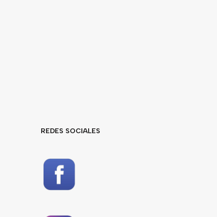
REDES SOCIALES