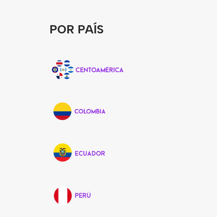
POR PAÍS