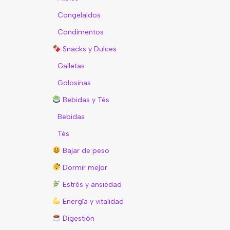
Congelaldos
Condimentos
Snacks y Dulces
Galletas
Golosinas
Bebidas y Tés
Bebidas
Tés
Bajar de peso
Dormir mejor
Estrés y ansiedad
Energîa y vitalidad
Digestión