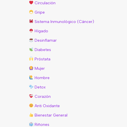
Circulación
Gripe
Sistema Inmunológico (Cáncer)
Hígado
Desinflamar
Diabetes
Próstata
Mujer
Hombre
Detox
Corazón
Anti Oxidante
Bienestar General
Riñones