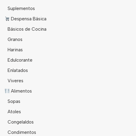
Suplementos
Despensa Básica
Básicos de Cocina
Granos
Harinas
Edulcorante
Enlatados
Viveres
Alimentos
Sopas
Atoles
Congelaldos
Condimentos