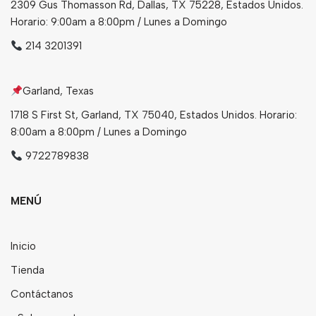
2309 Gus Thomasson Rd, Dallas, TX 75228, Estados Unidos.
Horario: 9:00am a 8:00pm / Lunes a Domingo
214 3201391
Garland, Texas
1718 S First St, Garland, TX 75040, Estados Unidos. Horario:
8:00am a 8:00pm / Lunes a Domingo
9722789838
MENÚ
Inicio
Tienda
Contáctanos