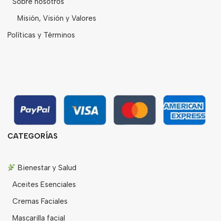
Sobre nosotros
Misión, Visión y Valores
Políticas y Términos
CATEGORÍAS
Bienestar y Salud
Aceites Esenciales
Cremas Faciales
Mascarilla facial