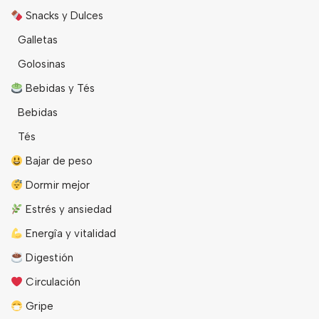
Snacks y Dulces
Galletas
Golosinas
Bebidas y Tés
Bebidas
Tés
Bajar de peso
Dormir mejor
Estrés y ansiedad
Energîa y vitalidad
Digestión
Circulación
Gripe