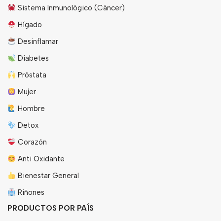
Sistema Inmunológico (Cáncer)
Hígado
Desinflamar
Diabetes
Próstata
Mujer
Hombre
Detox
Corazón
Anti Oxidante
Bienestar General
Riñones
PRODUCTOS POR PAÍS