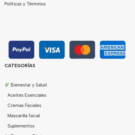
Políticas y Términos
CATEGORÍAS
Bienestar y Salud
Aceites Esenciales
Cremas Faciales
Mascarilla facial
Suplementos