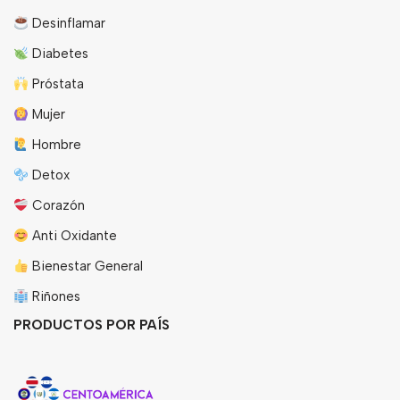
Desinflamar
Diabetes
Próstata
Mujer
Hombre
Detox
Corazón
Anti Oxidante
Bienestar General
Riñones
PRODUCTOS POR PAÍS