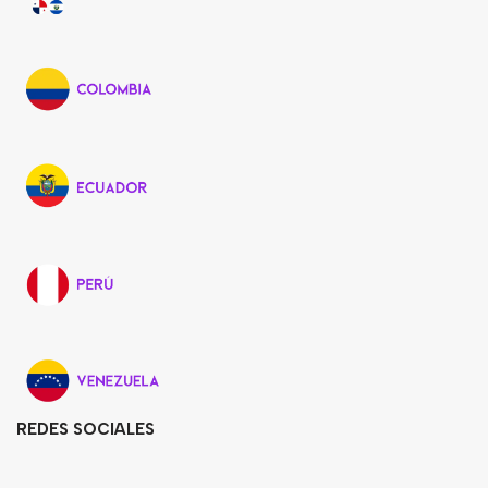
REDES SOCIALES