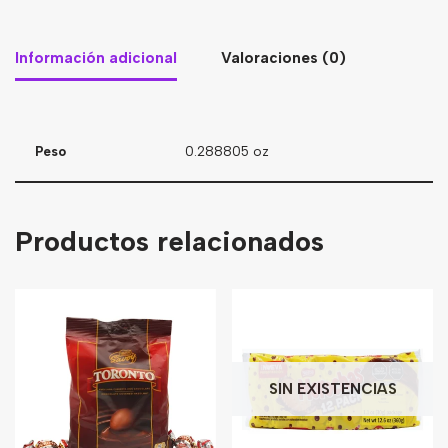
Información adicional
Valoraciones (0)
Peso
0.288805 oz
Productos relacionados
SIN EXISTENCIAS