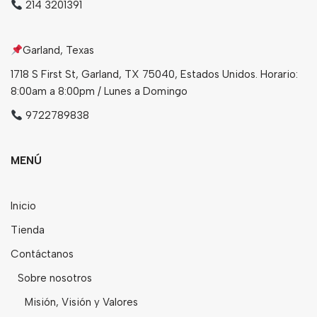
214 3201391
Garland, Texas
1718 S First St, Garland, TX 75040, Estados Unidos. Horario:
8:00am a 8:00pm / Lunes a Domingo
9722789838
MENÚ
Inicio
Tienda
Contáctanos
Sobre nosotros
Misión, Visión y Valores