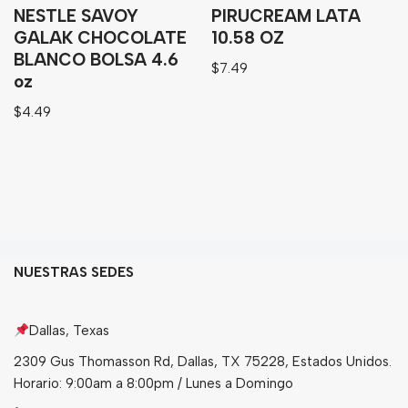
NESTLE SAVOY
PIRUCREAM LATA
GALAK CHOCOLATE
10.58 OZ
BLANCO BOLSA 4.6
$
7.49
oz
$
4.49
NUESTRAS SEDES
Dallas, Texas
2309 Gus Thomasson Rd, Dallas, TX 75228, Estados Unidos.
Horario: 9:00am a 8:00pm / Lunes a Domingo