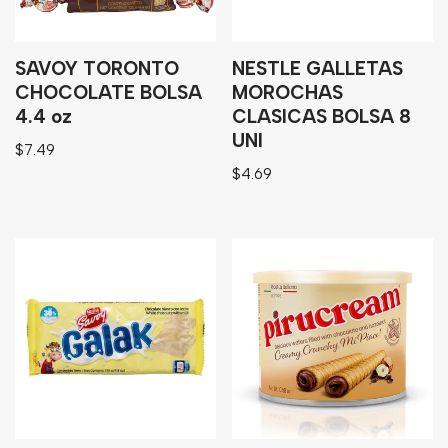
SAVOY TORONTO
NESTLE GALLETAS
CHOCOLATE BOLSA
MOROCHAS
4.4 oz
CLASICAS BOLSA 8
UNI
$
7.49
$
4.69