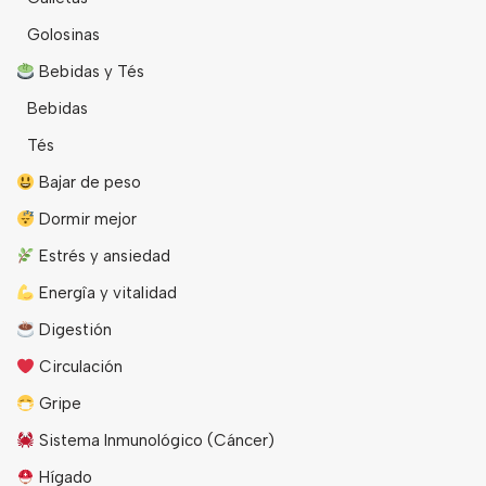
Golosinas
Bebidas y Tés
Bebidas
Tés
Bajar de peso
Dormir mejor
Estrés y ansiedad
Energîa y vitalidad
Digestión
Circulación
Gripe
Sistema Inmunológico (Cáncer)
Hígado