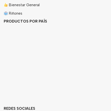
Bienestar General
Riñones
PRODUCTOS POR PAÍS
REDES SOCIALES