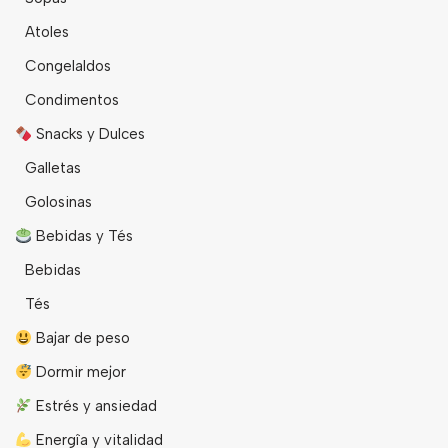
Atoles
Congelaldos
Condimentos
Snacks y Dulces
Galletas
Golosinas
Bebidas y Tés
Bebidas
Tés
Bajar de peso
Dormir mejor
Estrés y ansiedad
Energîa y vitalidad