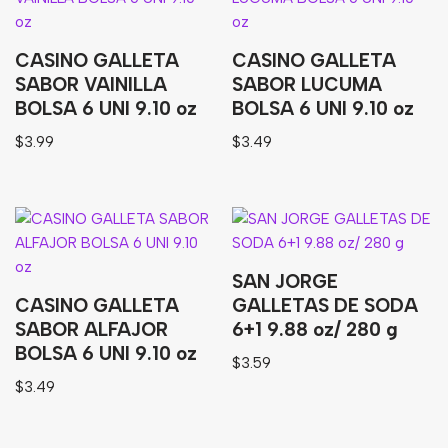
CASINO GALLETA
CASINO GALLETA
SABOR VAINILLA
SABOR LUCUMA
BOLSA 6 UNI 9.10 oz
BOLSA 6 UNI 9.10 oz
$
3.99
$
3.49
SAN JORGE
CASINO GALLETA
GALLETAS DE SODA
SABOR ALFAJOR
6+1 9.88 oz/ 280 g
BOLSA 6 UNI 9.10 oz
$
3.59
$
3.49