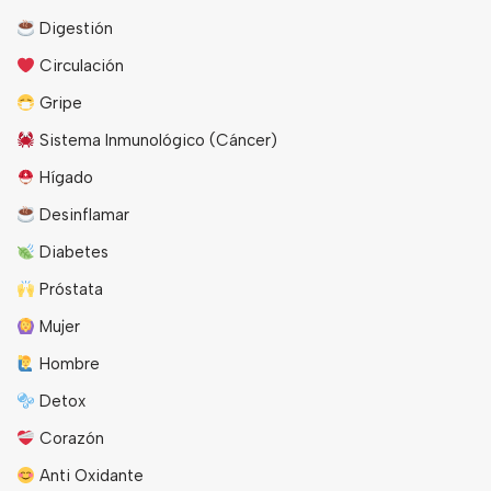
Digestión
Circulación
Gripe
Sistema Inmunológico (Cáncer)
Hígado
Desinflamar
Diabetes
Próstata
Mujer
Hombre
Detox
Corazón
Anti Oxidante