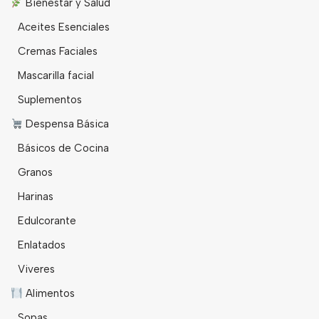
Bienestar y Salud
Aceites Esenciales
Cremas Faciales
Mascarilla facial
Suplementos
Despensa Básica
Básicos de Cocina
Granos
Harinas
Edulcorante
Enlatados
Viveres
Alimentos
Sopas