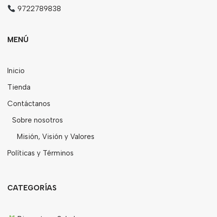
9722789838
MENÚ
Inicio
Tienda
Contáctanos
Sobre nosotros
Misión, Visión y Valores
Políticas y Términos
CATEGORÍAS