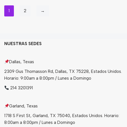
1
2
→
NUESTRAS SEDES
Dallas, Texas
2309 Gus Thomasson Rd, Dallas, TX 75228, Estados Unidos.
Horario: 9:00am a 8:00pm / Lunes a Domingo
214 3201391
Garland, Texas
1718 S First St, Garland, TX 75040, Estados Unidos. Horario:
8:00am a 8:00pm / Lunes a Domingo