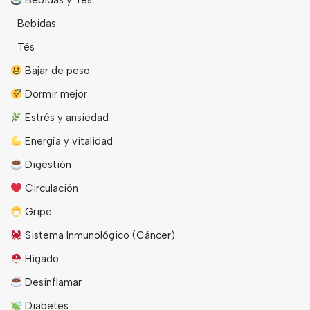
Bebidas y Tés
Bebidas
Tés
Bajar de peso
Dormir mejor
Estrés y ansiedad
Energîa y vitalidad
Digestión
Circulación
Gripe
Sistema Inmunológico (Cáncer)
Hígado
Desinflamar
Diabetes