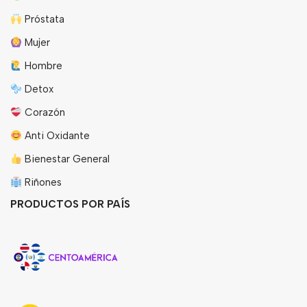
Próstata
Mujer
Hombre
Detox
Corazón
Anti Oxidante
Bienestar General
Riñones
PRODUCTOS POR PAÍS