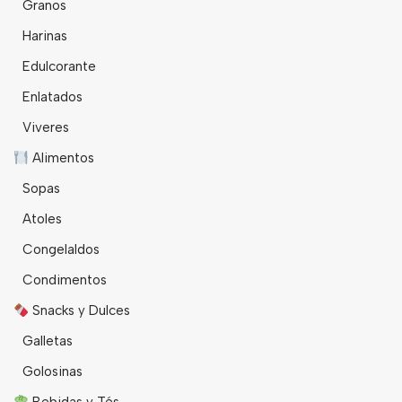
Granos
Harinas
Edulcorante
Enlatados
Viveres
Alimentos
Sopas
Atoles
Congelaldos
Condimentos
Snacks y Dulces
Galletas
Golosinas