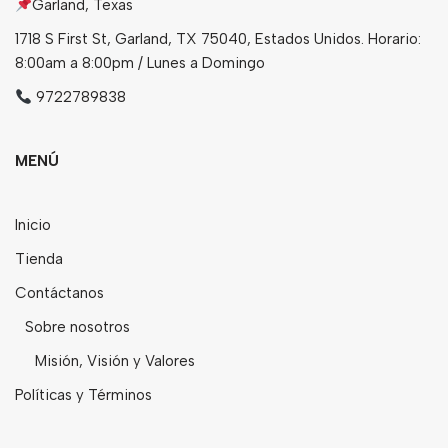
Garland, Texas
1718 S First St, Garland, TX 75040, Estados Unidos. Horario:
8:00am a 8:00pm / Lunes a Domingo
9722789838
MENÚ
Inicio
Tienda
Contáctanos
Sobre nosotros
Misión, Visión y Valores
Políticas y Términos