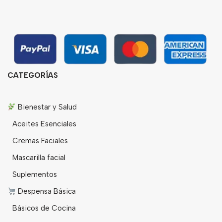
CATEGORÍAS
Bienestar y Salud
Aceites Esenciales
Cremas Faciales
Mascarilla facial
Suplementos
Despensa Básica
Básicos de Cocina