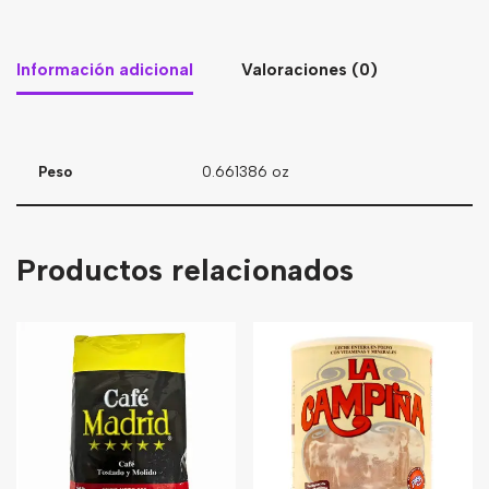
Información adicional
Valoraciones (0)
Peso
0.661386 oz
Productos relacionados