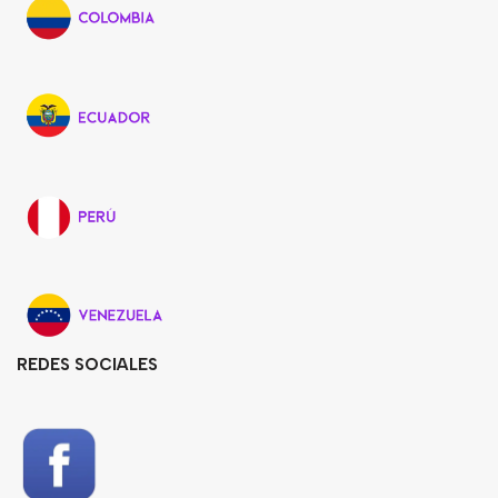
REDES SOCIALES