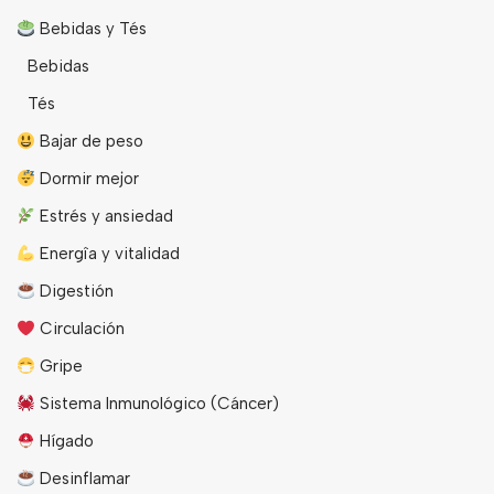
Bebidas y Tés
Bebidas
Tés
Bajar de peso
Dormir mejor
Estrés y ansiedad
Energîa y vitalidad
Digestión
Circulación
Gripe
Sistema Inmunológico (Cáncer)
Hígado
Desinflamar