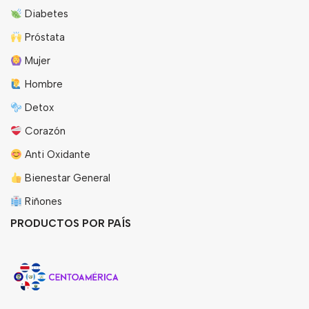
Diabetes
Próstata
Mujer
Hombre
Detox
Corazón
Anti Oxidante
Bienestar General
Riñones
PRODUCTOS POR PAÍS