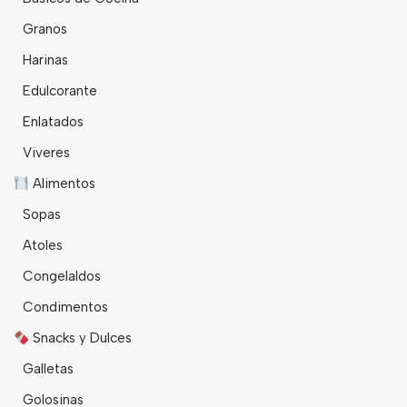
Granos
Harinas
Edulcorante
Enlatados
Viveres
Alimentos
Sopas
Atoles
Congelaldos
Condimentos
Snacks y Dulces
Galletas
Golosinas