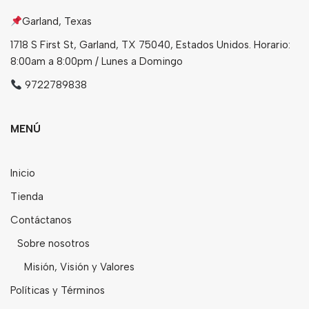
Garland, Texas
1718 S First St, Garland, TX 75040, Estados Unidos. Horario:
8:00am a 8:00pm / Lunes a Domingo
9722789838
MENÚ
Inicio
Tienda
Contáctanos
Sobre nosotros
Misión, Visión y Valores
Políticas y Términos