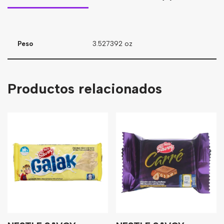
Peso
3.527392 oz
Productos relacionados