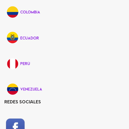
REDES SOCIALES