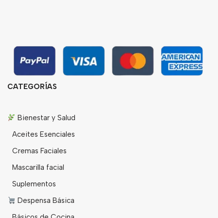
CATEGORÍAS
Bienestar y Salud
Aceites Esenciales
Cremas Faciales
Mascarilla facial
Suplementos
Despensa Básica
Básicos de Cocina