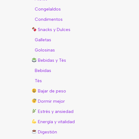
Congelaldos
Condimentos
Snacks y Dulces
Galletas
Golosinas
Bebidas y Tés
Bebidas
Tés
Bajar de peso
Dormir mejor
Estrés y ansiedad
Energîa y vitalidad
Digestión