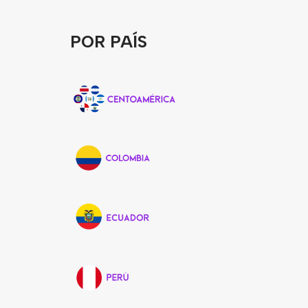
POR PAÍS