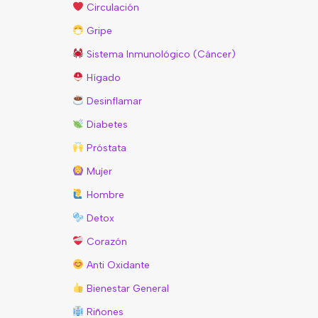
Circulación
Gripe
Sistema Inmunológico (Cáncer)
Hígado
Desinflamar
Diabetes
Próstata
Mujer
Hombre
Detox
Corazón
Anti Oxidante
Bienestar General
Riñones