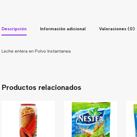
Descripción
Información adicional
Valoraciones (0)
Leche entera en Polvo Instantanea.
Productos relacionados