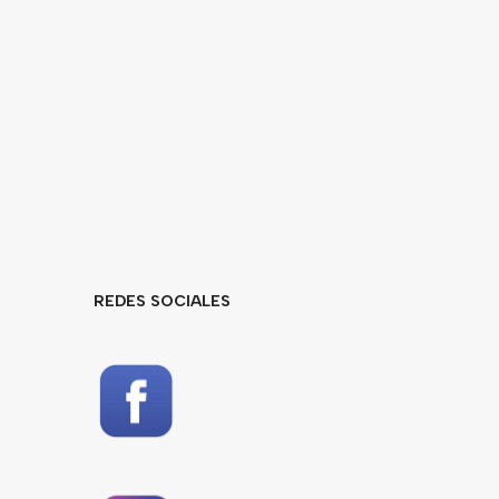
REDES SOCIALES