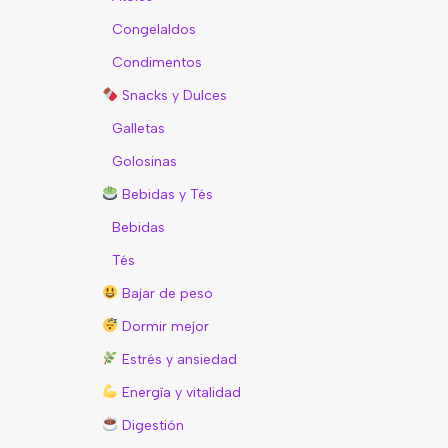
Congelaldos
Condimentos
Snacks y Dulces
Galletas
Golosinas
Bebidas y Tés
Bebidas
Tés
Bajar de peso
Dormir mejor
Estrés y ansiedad
Energîa y vitalidad
Digestión