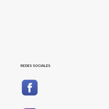
REDES SOCIALES