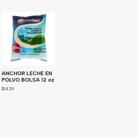
ANCHOR LECHE EN
POLVO BOLSA 12 oz
$
14.29