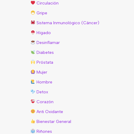
Circulación
Gripe
Sistema Inmunológico (Cáncer)
Hígado
Desinflamar
Diabetes
Próstata
Mujer
Hombre
Detox
Corazón
Anti Oxidante
Bienestar General
Riñones