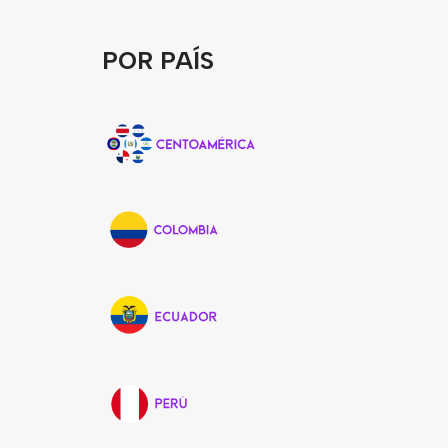
POR PAÍS