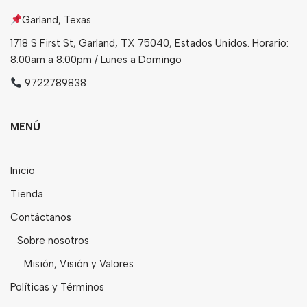
Garland, Texas
1718 S First St, Garland, TX 75040, Estados Unidos. Horario:
8:00am a 8:00pm / Lunes a Domingo
9722789838
MENÚ
Inicio
Tienda
Contáctanos
Sobre nosotros
Misión, Visión y Valores
Políticas y Términos