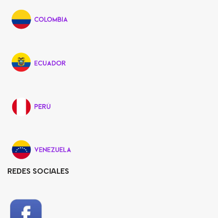
REDES SOCIALES