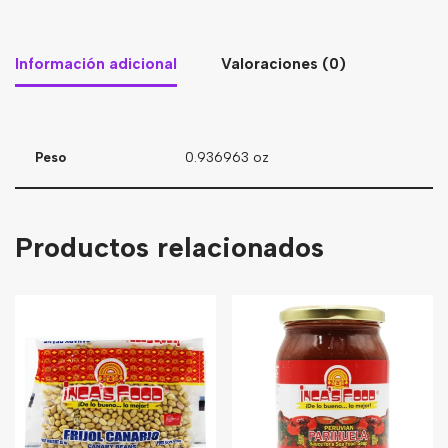
Información adicional
Valoraciones (0)
Peso
0.936963 oz
Productos relacionados