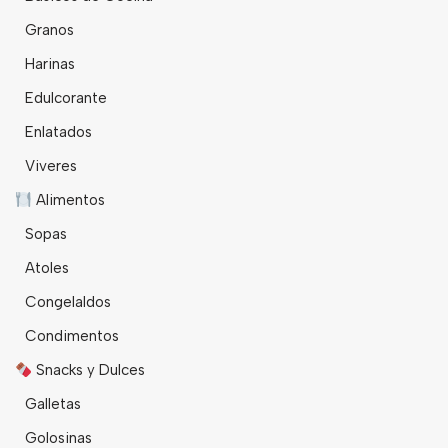
Granos
Harinas
Edulcorante
Enlatados
Viveres
Alimentos
Sopas
Atoles
Congelaldos
Condimentos
Snacks y Dulces
Galletas
Golosinas