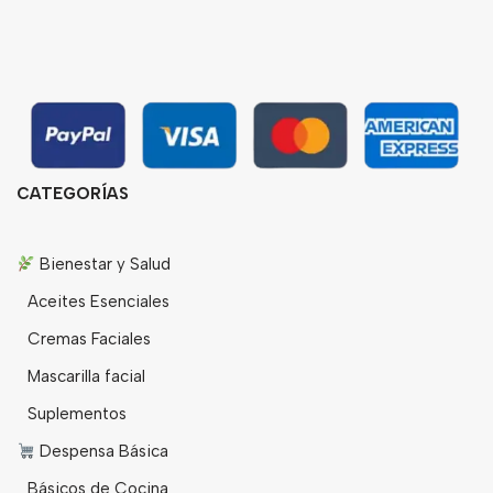
CATEGORÍAS
Bienestar y Salud
Aceites Esenciales
Cremas Faciales
Mascarilla facial
Suplementos
Despensa Básica
Básicos de Cocina