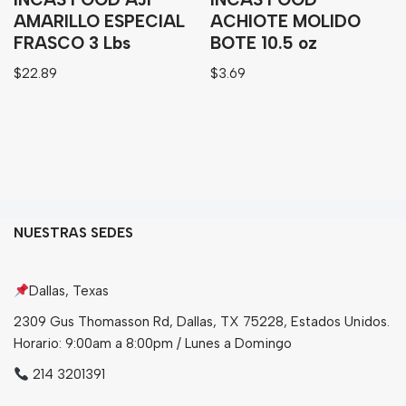
AMARILLO ESPECIAL
ACHIOTE MOLIDO
FRASCO 3 Lbs
BOTE 10.5 oz
$
22.89
$
3.69
NUESTRAS SEDES
Dallas, Texas
2309 Gus Thomasson Rd, Dallas, TX 75228, Estados Unidos.
Horario: 9:00am a 8:00pm / Lunes a Domingo
214 3201391