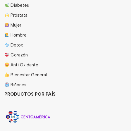
Diabetes
Próstata
Mujer
Hombre
Detox
Corazón
Anti Oxidante
Bienestar General
Riñones
PRODUCTOS POR PAÍS