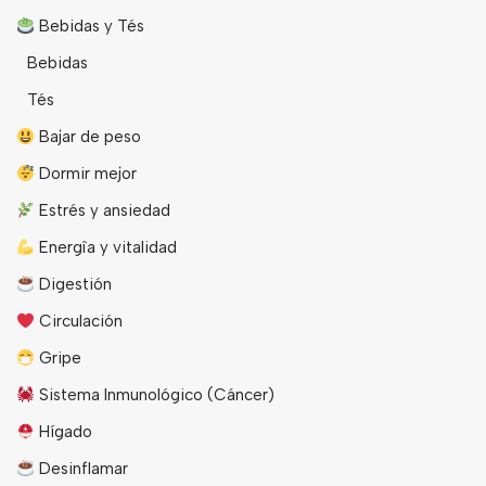
Bebidas y Tés
Bebidas
Tés
Bajar de peso
Dormir mejor
Estrés y ansiedad
Energîa y vitalidad
Digestión
Circulación
Gripe
Sistema Inmunológico (Cáncer)
Hígado
Desinflamar