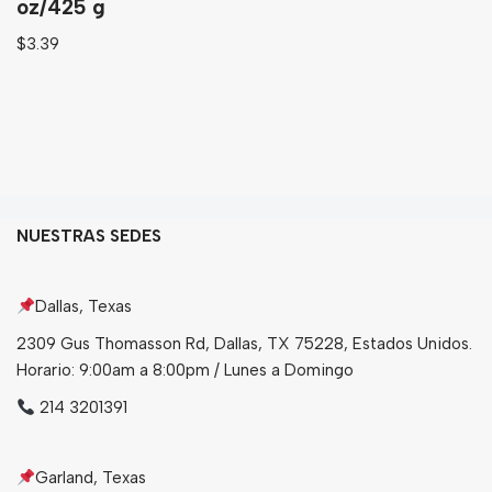
oz/425 g
$
3.39
NUESTRAS SEDES
Dallas, Texas
2309 Gus Thomasson Rd, Dallas, TX 75228, Estados Unidos.
Horario: 9:00am a 8:00pm / Lunes a Domingo
214 3201391
Garland, Texas