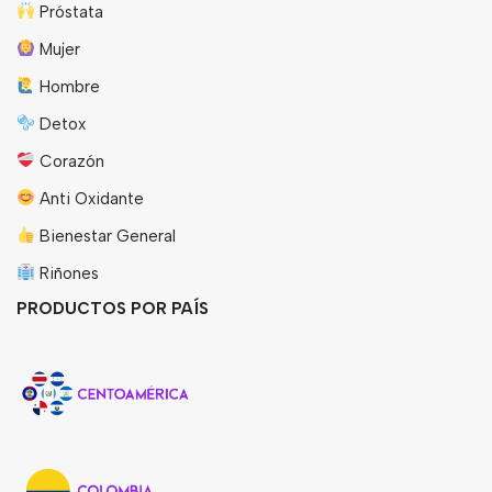
Próstata
Mujer
Hombre
Detox
Corazón
Anti Oxidante
Bienestar General
Riñones
PRODUCTOS POR PAÍS