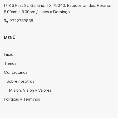
1718 S First St, Garland, TX 75040, Estados Unidos. Horario:
8:00am a 8:00pm / Lunes a Domingo
9722789838
MENÚ
Inicio
Tienda
Contáctanos
Sobre nosotros
Misión, Visión y Valores
Políticas y Términos