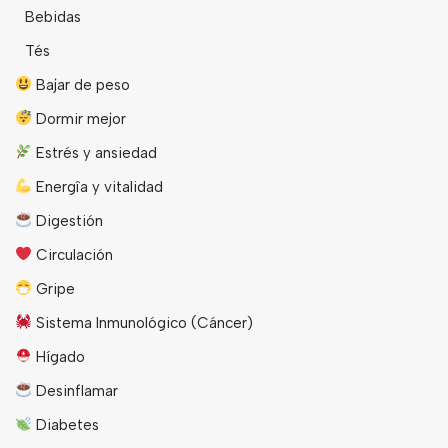
Bebidas
Tés
Bajar de peso
Dormir mejor
Estrés y ansiedad
Energîa y vitalidad
Digestión
Circulación
Gripe
Sistema Inmunológico (Cáncer)
Hígado
Desinflamar
Diabetes