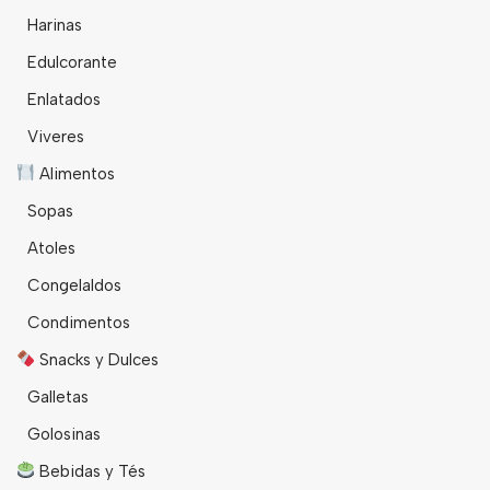
Harinas
Edulcorante
Enlatados
Viveres
Alimentos
Sopas
Atoles
Congelaldos
Condimentos
Snacks y Dulces
Galletas
Golosinas
Bebidas y Tés