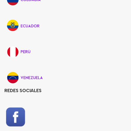
REDES SOCIALES