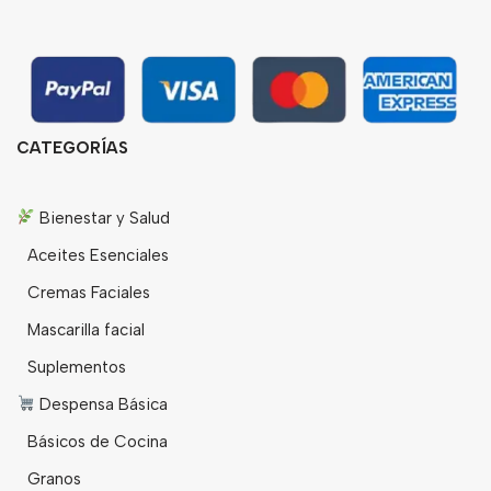
CATEGORÍAS
Bienestar y Salud
Aceites Esenciales
Cremas Faciales
Mascarilla facial
Suplementos
Despensa Básica
Básicos de Cocina
Granos