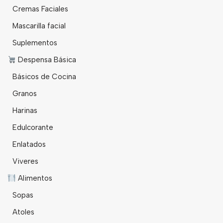
Cremas Faciales
Mascarilla facial
Suplementos
Despensa Básica
Básicos de Cocina
Granos
Harinas
Edulcorante
Enlatados
Viveres
Alimentos
Sopas
Atoles