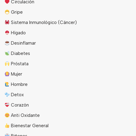
Circulación
Gripe
Sistema Inmunológico (Cáncer)
Hígado
Desinflamar
Diabetes
Próstata
Mujer
Hombre
Detox
Corazón
Anti Oxidante
Bienestar General