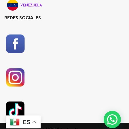
REDES SOCIALES
ES