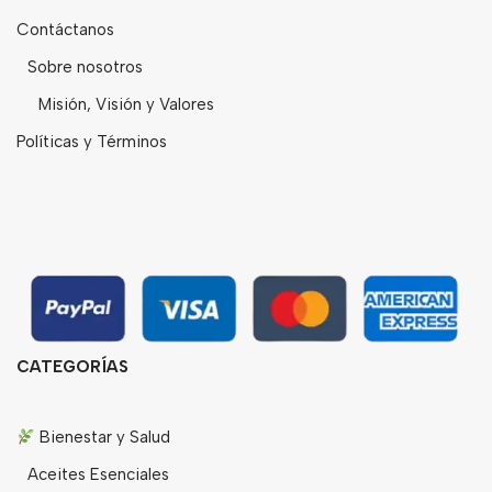
Contáctanos
Sobre nosotros
Misión, Visión y Valores
Políticas y Términos
CATEGORÍAS
Bienestar y Salud
Aceites Esenciales