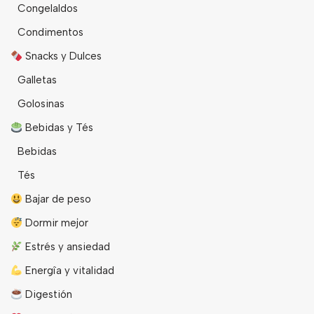
Congelaldos
Condimentos
Snacks y Dulces
Galletas
Golosinas
Bebidas y Tés
Bebidas
Tés
Bajar de peso
Dormir mejor
Estrés y ansiedad
Energîa y vitalidad
Digestión