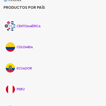
Riñones
PRODUCTOS POR PAÍS