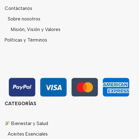
Contáctanos
Sobre nosotros
Misión, Visión y Valores
Políticas y Términos
CATEGORÍAS
Bienestar y Salud
Aceites Esenciales