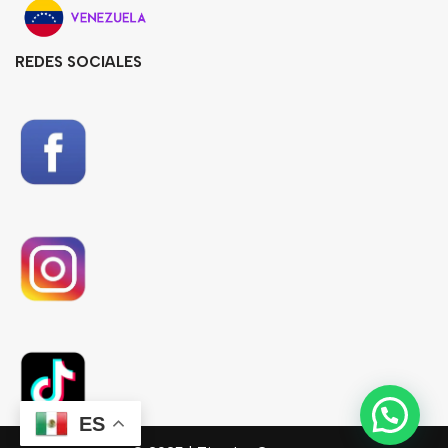
REDES SOCIALES
ES