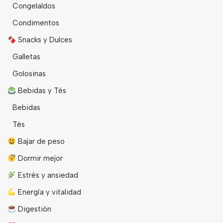
Congelaldos
Condimentos
Snacks y Dulces
Galletas
Golosinas
Bebidas y Tés
Bebidas
Tés
Bajar de peso
Dormir mejor
Estrés y ansiedad
Energîa y vitalidad
Digestión