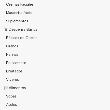
Cremas Faciales
Mascarilla facial
Suplementos
Despensa Básica
Básicos de Cocina
Granos
Harinas
Edulcorante
Enlatados
Viveres
Alimentos
Sopas
Atoles