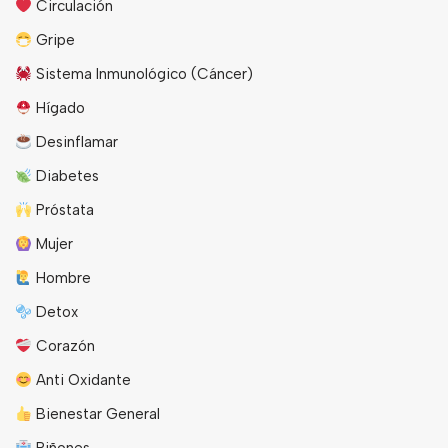
Circulación
Gripe
Sistema Inmunológico (Cáncer)
Hígado
Desinflamar
Diabetes
Próstata
Mujer
Hombre
Detox
Corazón
Anti Oxidante
Bienestar General