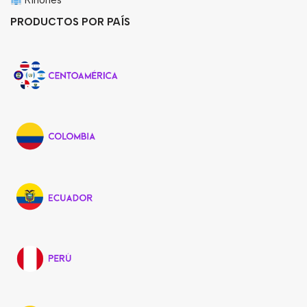
Riñones
PRODUCTOS POR PAÍS