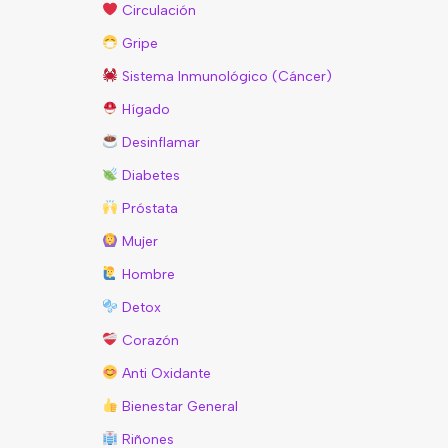
Circulación
Gripe
Sistema Inmunológico (Cáncer)
Hígado
Desinflamar
Diabetes
Próstata
Mujer
Hombre
Detox
Corazón
Anti Oxidante
Bienestar General
Riñones