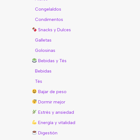
Congelaldos
Condimentos
Snacks y Dulces
Galletas
Golosinas
Bebidas y Tés
Bebidas
Tés
Bajar de peso
Dormir mejor
Estrés y ansiedad
Energîa y vitalidad
Digestión