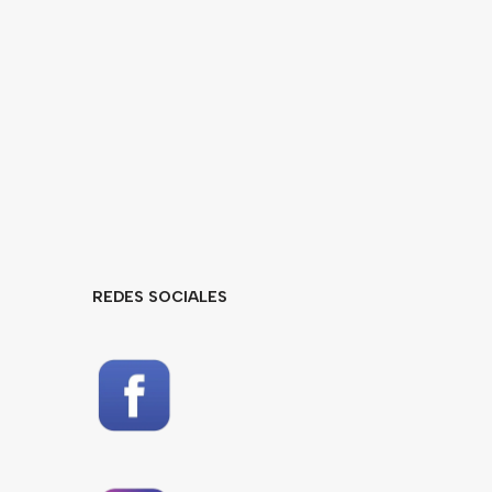
REDES SOCIALES