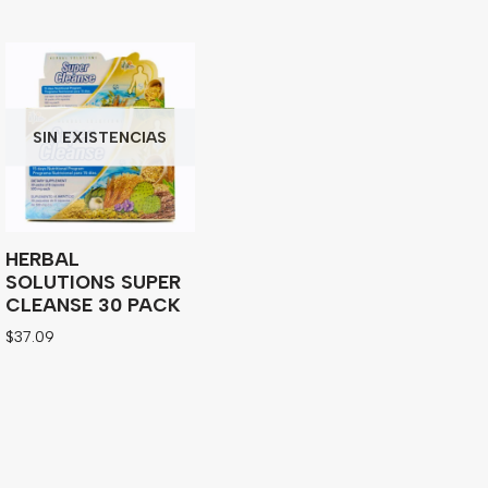
SIN EXISTENCIAS
HERBAL
SOLUTIONS SUPER
CLEANSE 30 PACK
$
37.09