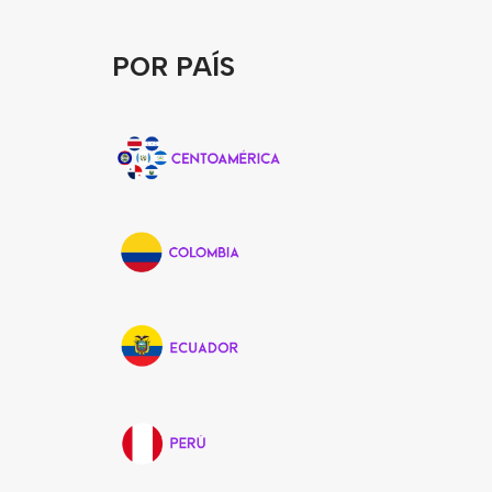
POR PAÍS