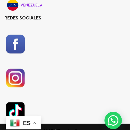
REDES SOCIALES
ES