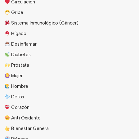
Circulación
Gripe
Sistema Inmunológico (Cáncer)
Hígado
Desinflamar
Diabetes
Próstata
Mujer
Hombre
Detox
Corazón
Anti Oxidante
Bienestar General