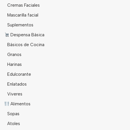
Cremas Faciales
Mascarilla facial
Suplementos
Despensa Básica
Básicos de Cocina
Granos
Harinas
Edulcorante
Enlatados
Viveres
Alimentos
Sopas
Atoles