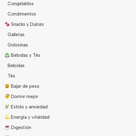
Congelaldos
Condimentos
Snacks y Dulces
Galletas
Golosinas
Bebidas y Tés
Bebidas
Tés
Bajar de peso
Dormir mejor
Estrés y ansiedad
Energîa y vitalidad
Digestión