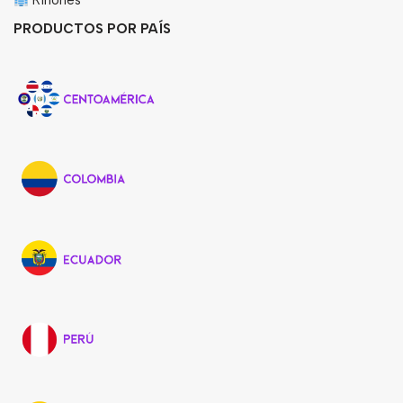
Riñones
PRODUCTOS POR PAÍS