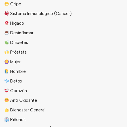
Gripe
Sistema Inmunológico (Cáncer)
Hígado
Desinflamar
Diabetes
Próstata
Mujer
Hombre
Detox
Corazón
Anti Oxidante
Bienestar General
Riñones