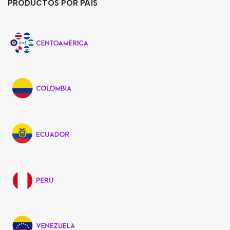
PRODUCTOS POR PAÍS