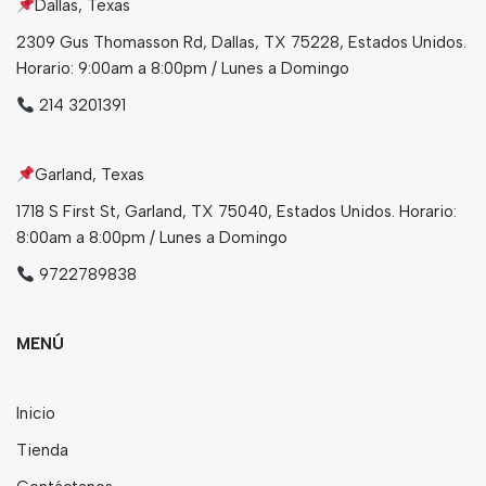
Dallas, Texas
2309 Gus Thomasson Rd, Dallas, TX 75228, Estados Unidos.
Horario: 9:00am a 8:00pm / Lunes a Domingo
214 3201391
Garland, Texas
1718 S First St, Garland, TX 75040, Estados Unidos. Horario:
8:00am a 8:00pm / Lunes a Domingo
9722789838
MENÚ
Inicio
Tienda