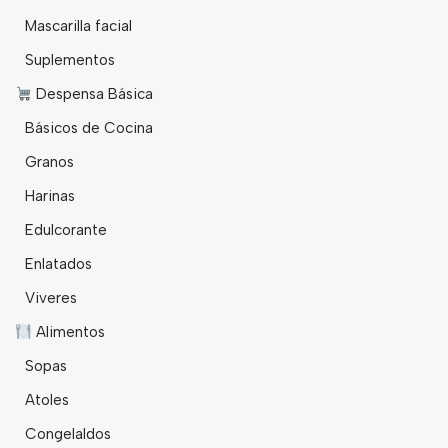
Mascarilla facial
Suplementos
Despensa Básica
Básicos de Cocina
Granos
Harinas
Edulcorante
Enlatados
Viveres
Alimentos
Sopas
Atoles
Congelaldos