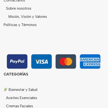
Contáctanos
Sobre nosotros
Misión, Visión y Valores
Políticas y Términos
CATEGORÍAS
Bienestar y Salud
Aceites Esenciales
Cremas Faciales