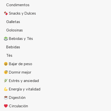
Condimentos
Snacks y Dulces
Galletas
Golosinas
Bebidas y Tés
Bebidas
Tés
Bajar de peso
Dormir mejor
Estrés y ansiedad
Energîa y vitalidad
Digestión
Circulación