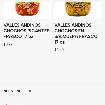
Bebidas
Tés
VALLES ANDINOS
VALLES ANDINOS
CHOCHOS PICANTES
CHOCHOS EN
FRASCO 17 oz
SALMUERA FRASCO
17 oz
$
0.99
$
8.49
NUESTRAS SEDES