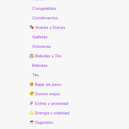
Congelaldos
Condimentos
Snacks y Dulces
Galletas
Golosinas
Bebidas y Tés
Bebidas
Tés
Bajar de peso
Dormir mejor
Estrés y ansiedad
Energîa y vitalidad
Digestión