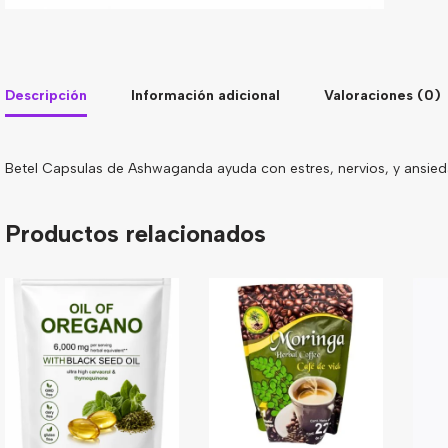
Descripción
Información adicional
Valoraciones (0)
Betel Capsulas de Ashwaganda ayuda con estres, nervios, y ansi
Productos relacionados