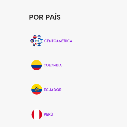
POR PAÍS