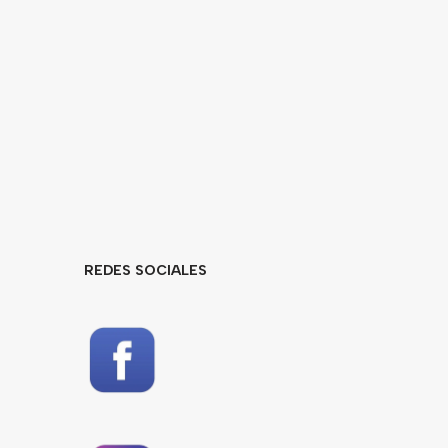
REDES SOCIALES