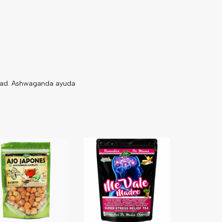
edad. Ashwaganda ayuda