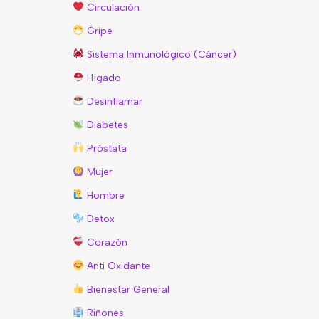
Circulación
Gripe
Sistema Inmunológico (Cáncer)
Hígado
Desinflamar
Diabetes
Próstata
Mujer
Hombre
Detox
Corazón
Anti Oxidante
Bienestar General
Riñones