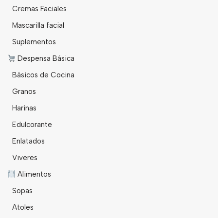
Cremas Faciales
Mascarilla facial
Suplementos
Despensa Básica
Básicos de Cocina
Granos
Harinas
Edulcorante
Enlatados
Viveres
Alimentos
Sopas
Atoles