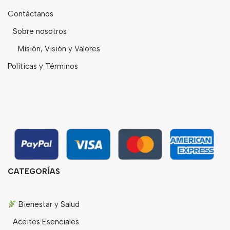
Contáctanos
Sobre nosotros
Misión, Visión y Valores
Políticas y Términos
CATEGORÍAS
Bienestar y Salud
Aceites Esenciales