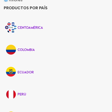
Riñones
PRODUCTOS POR PAÍS