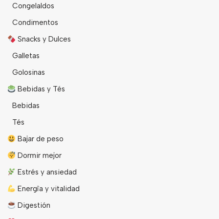
Congelaldos
Condimentos
Snacks y Dulces
Galletas
Golosinas
Bebidas y Tés
Bebidas
Tés
Bajar de peso
Dormir mejor
Estrés y ansiedad
Energîa y vitalidad
Digestión