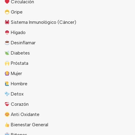
Circulación
Gripe
Sistema Inmunológico (Cáncer)
Hígado
Desinflamar
Diabetes
Próstata
Mujer
Hombre
Detox
Corazón
Anti Oxidante
Bienestar General