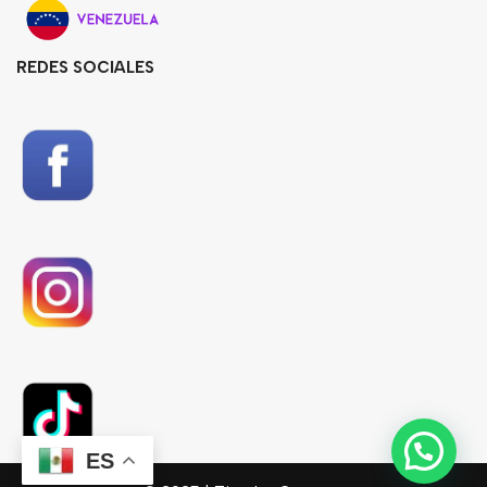
REDES SOCIALES
ES