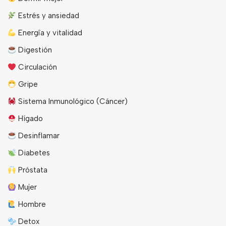
Estrés y ansiedad
Energîa y vitalidad
Digestión
Circulación
Gripe
Sistema Inmunológico (Cáncer)
Hígado
Desinflamar
Diabetes
Próstata
Mujer
Hombre
Detox