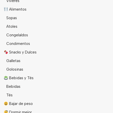
Viveres
Alimentos
Sopas
Atoles
Congelaldos
Condimentos
Snacks y Dulces
Galletas
Golosinas
Bebidas y Tés
Bebidas
Tés
Bajar de peso
Dormir mejor