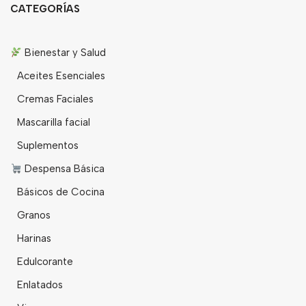
CATEGORÍAS
Bienestar y Salud
Aceites Esenciales
Cremas Faciales
Mascarilla facial
Suplementos
Despensa Básica
Básicos de Cocina
Granos
Harinas
Edulcorante
Enlatados