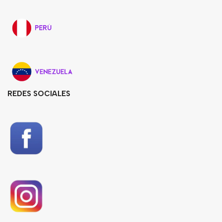
REDES SOCIALES