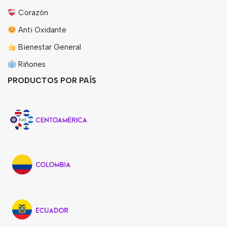
Corazón
Anti Oxidante
Bienestar General
Riñones
PRODUCTOS POR PAÍS