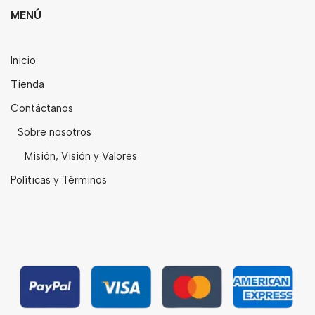
MENÚ
Bebidas
Tés
Inicio
Tienda
Contáctanos
Sobre nosotros
Misión, Visión y Valores
Políticas y Términos