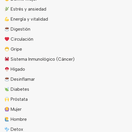
Estrés y ansiedad
Energîa y vitalidad
Digestión
Circulación
Gripe
Sistema Inmunológico (Cáncer)
Hígado
Desinflamar
Diabetes
Próstata
Mujer
Hombre
Detox