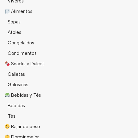
Viveres
Alimentos
Sopas
Atoles
Congelaldos
Condimentos
Snacks y Dulces
Galletas
Golosinas
Bebidas y Tés
Bebidas
Tés
Bajar de peso
Dormir mejor