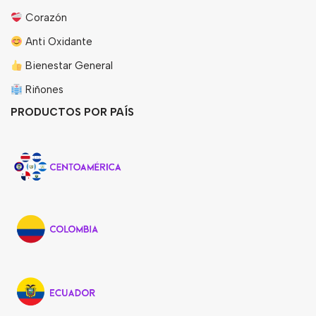
Corazón
Anti Oxidante
Bienestar General
Riñones
PRODUCTOS POR PAÍS