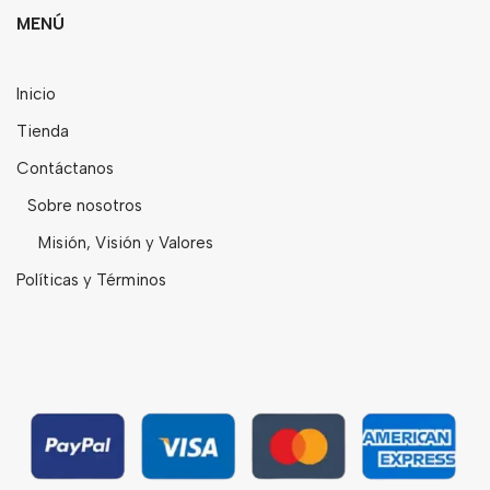
MENÚ
Bebidas
Tés
Inicio
Tienda
Contáctanos
Sobre nosotros
Misión, Visión y Valores
Políticas y Términos