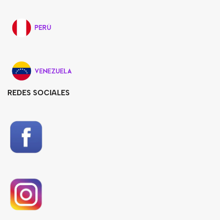
REDES SOCIALES