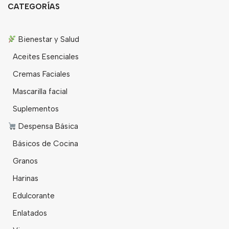
CATEGORÍAS
Bienestar y Salud
Aceites Esenciales
Cremas Faciales
Mascarilla facial
Suplementos
Despensa Básica
Básicos de Cocina
Granos
Harinas
Edulcorante
Enlatados