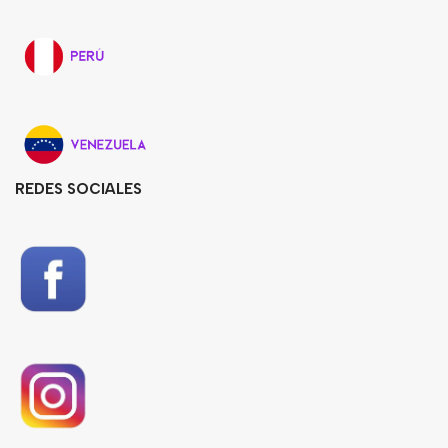
REDES SOCIALES