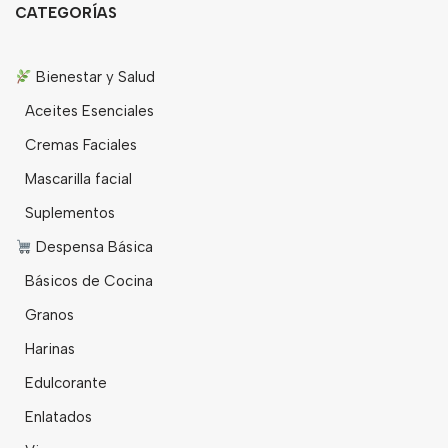
CATEGORÍAS
Bienestar y Salud
Aceites Esenciales
Cremas Faciales
Mascarilla facial
Suplementos
Despensa Básica
Básicos de Cocina
Granos
Harinas
Edulcorante
Enlatados