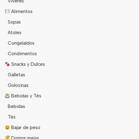
Viveres
Alimentos
Sopas
Atoles
Congelaldos
Condimentos
Snacks y Dulces
Galletas
Golosinas
Bebidas y Tés
Bebidas
Tés
Bajar de peso
Dormir mejor