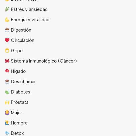
Estrés y ansiedad
Energîa y vitalidad
Digestión
Circulación
Gripe
Sistema Inmunológico (Cáncer)
Hígado
Desinflamar
Diabetes
Próstata
Mujer
Hombre
Detox