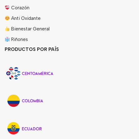
Corazón
Anti Oxidante
Bienestar General
Riñones
PRODUCTOS POR PAÍS