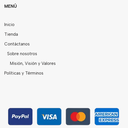
MENÚ
Bebidas
Tés
Inicio
Tienda
Contáctanos
Sobre nosotros
Misión, Visión y Valores
Políticas y Términos