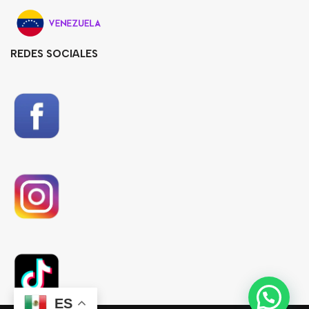
REDES SOCIALES
ES