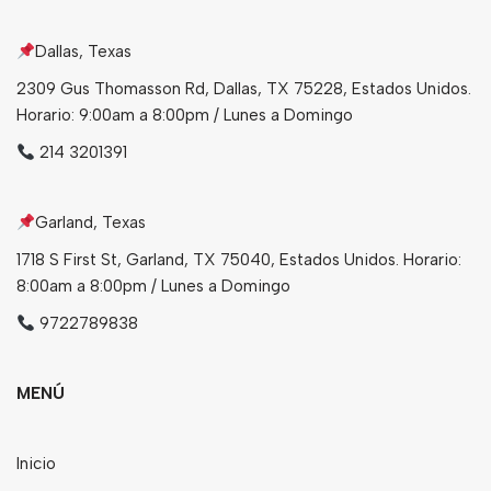
Dallas, Texas
2309 Gus Thomasson Rd, Dallas, TX 75228, Estados Unidos.
Horario: 9:00am a 8:00pm / Lunes a Domingo
214 3201391
Garland, Texas
1718 S First St, Garland, TX 75040, Estados Unidos. Horario:
8:00am a 8:00pm / Lunes a Domingo
9722789838
MENÚ
Inicio