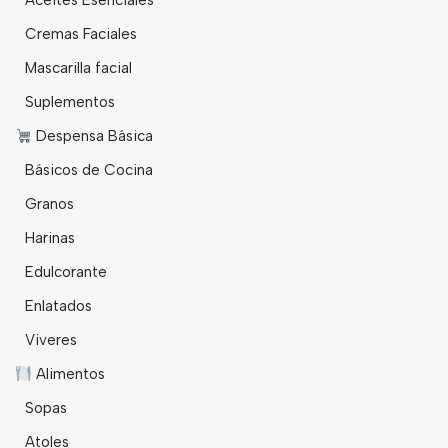
Aceites Esenciales
Cremas Faciales
Mascarilla facial
Suplementos
Despensa Básica
Básicos de Cocina
Granos
Harinas
Edulcorante
Enlatados
Viveres
Alimentos
Sopas
Atoles