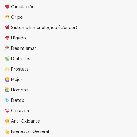
Circulación
Gripe
Sistema Inmunológico (Cáncer)
Hígado
Desinflamar
Diabetes
Próstata
Mujer
Hombre
Detox
Corazón
Anti Oxidante
Bienestar General