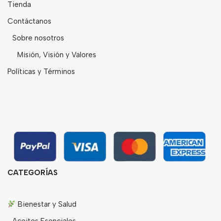
Tienda
Contáctanos
Sobre nosotros
Misión, Visión y Valores
Políticas y Términos
CATEGORÍAS
Bienestar y Salud