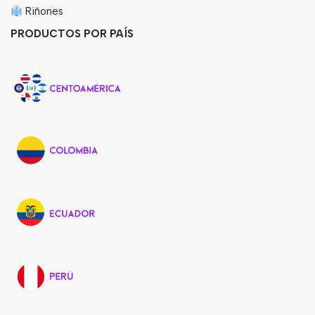
Riñones
PRODUCTOS POR PAÍS