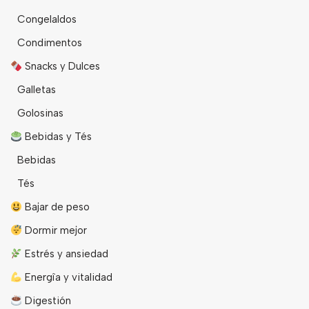
Congelaldos
Condimentos
Snacks y Dulces
Galletas
Golosinas
Bebidas y Tés
Bebidas
Tés
Bajar de peso
Dormir mejor
Estrés y ansiedad
Energîa y vitalidad
Digestión