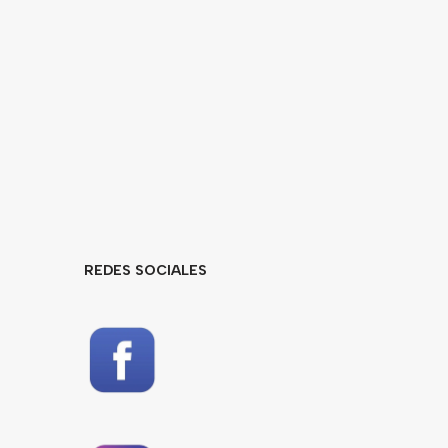
REDES SOCIALES