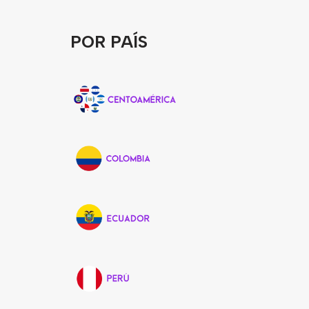
POR PAÍS