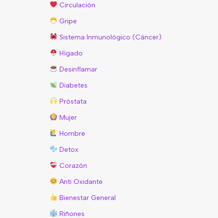
Circulación
Gripe
Sistema Inmunológico (Cáncer)
Hígado
Desinflamar
Diabetes
Próstata
Mujer
Hombre
Detox
Corazón
Anti Oxidante
Bienestar General
Riñones