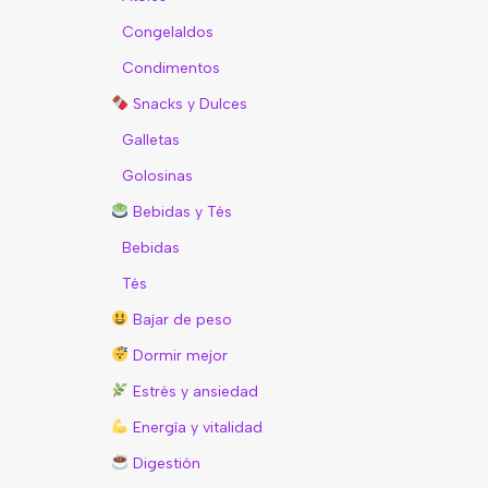
Congelaldos
Condimentos
Snacks y Dulces
Galletas
Golosinas
Bebidas y Tés
Bebidas
Tés
Bajar de peso
Dormir mejor
Estrés y ansiedad
Energîa y vitalidad
Digestión