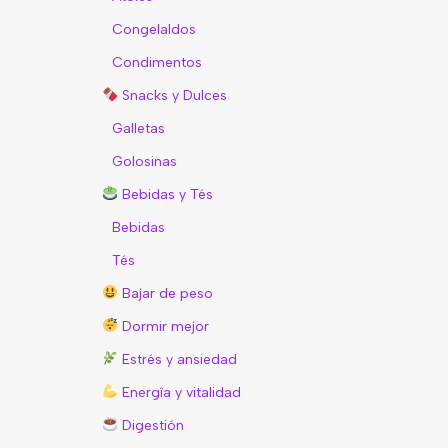
Congelaldos
Condimentos
Snacks y Dulces
Galletas
Golosinas
Bebidas y Tés
Bebidas
Tés
Bajar de peso
Dormir mejor
Estrés y ansiedad
Energîa y vitalidad
Digestión