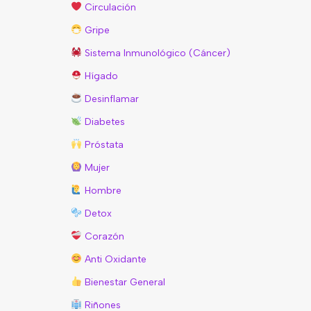
Circulación
Gripe
Sistema Inmunológico (Cáncer)
Hígado
Desinflamar
Diabetes
Próstata
Mujer
Hombre
Detox
Corazón
Anti Oxidante
Bienestar General
Riñones