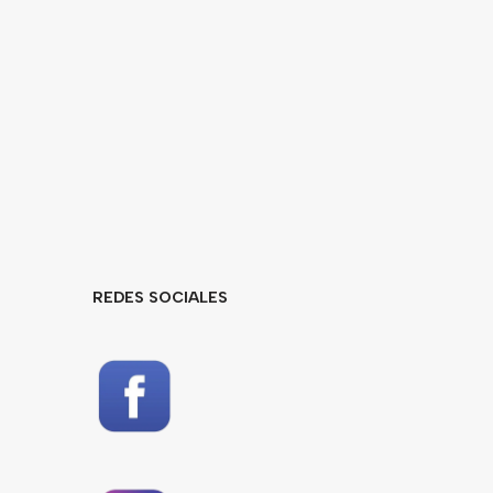
REDES SOCIALES