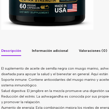
Descripción
Información adicional
Valoraciones (0)
El suplemento de aceite de semilla negra con musgo marino, ash
diseñada para apoyar la salud y el bienestar en general. Aquí están 
Soporte inmune: Contiene antioxidantes del musgo marino y aceite 
sistema inmunológico.
Salud digestiva: El jengibre en la mezcla promueve una digestión sal
Reducción del estrés: La ashwagandha es conocida por sus propie
y promover la relajación.
Aumento de energía: Esta combinación mejora los niveles de energí