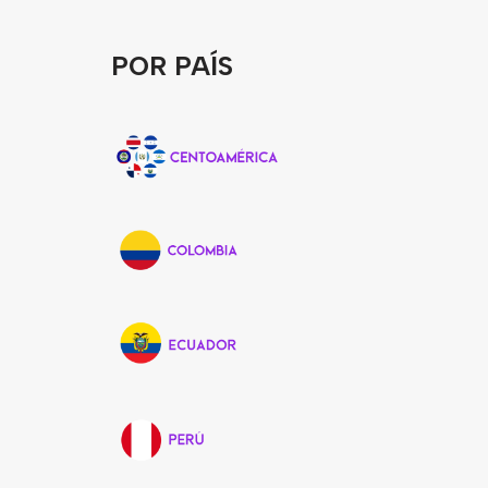
POR PAÍS