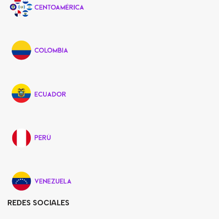
REDES SOCIALES