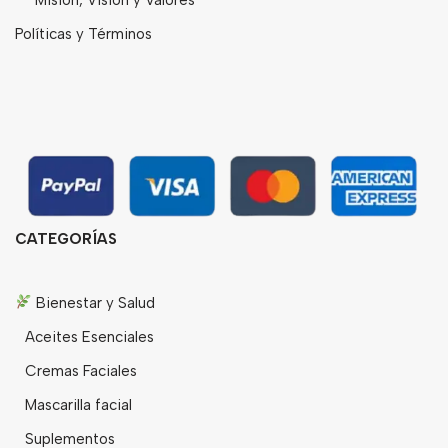
Políticas y Términos
CATEGORÍAS
Bienestar y Salud
Aceites Esenciales
Cremas Faciales
Mascarilla facial
Suplementos