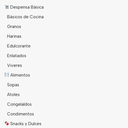
Despensa Básica
Básicos de Cocina
Granos
Harinas
Edulcorante
Enlatados
Viveres
Alimentos
Sopas
Atoles
Congelaldos
Condimentos
Snacks y Dulces