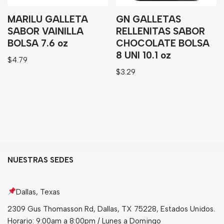
MARILU GALLETA
GN GALLETAS
SABOR VAINILLA
RELLENITAS SABOR
BOLSA 7.6 oz
CHOCOLATE BOLSA
8 UNI 10.1 oz
$
4.79
$
3.29
NUESTRAS SEDES
Dallas, Texas
2309 Gus Thomasson Rd, Dallas, TX 75228, Estados Unidos.
Horario: 9:00am a 8:00pm / Lunes a Domingo