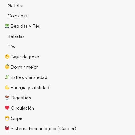
Galletas
Golosinas
Bebidas y Tés
Bebidas
Tés
Bajar de peso
Dormir mejor
Estrés y ansiedad
Energîa y vitalidad
Digestión
Circulación
Gripe
Sistema Inmunológico (Cáncer)