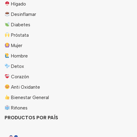
Hígado
Desinflamar
Diabetes
Próstata
Mujer
Hombre
Detox
Corazón
Anti Oxidante
Bienestar General
Riñones
PRODUCTOS POR PAÍS