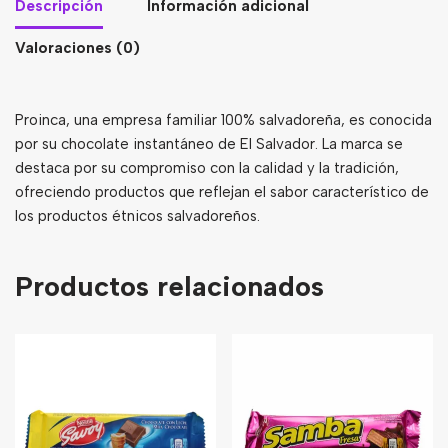
Descripción
Información adicional
Valoraciones (0)
Proinca, una empresa familiar 100% salvadoreña, es conocida
por su chocolate instantáneo de El Salvador. La marca se
destaca por su compromiso con la calidad y la tradición,
ofreciendo productos que reflejan el sabor característico de
los productos étnicos salvadoreños.
Productos relacionados