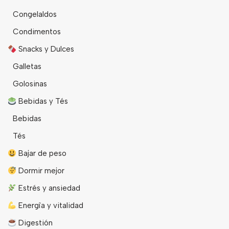
Congelaldos
Condimentos
Snacks y Dulces
Galletas
Golosinas
Bebidas y Tés
Bebidas
Tés
Bajar de peso
Dormir mejor
Estrés y ansiedad
Energîa y vitalidad
Digestión