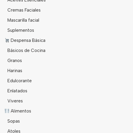
Aceites Esenciales
Cremas Faciales
Mascarilla facial
Suplementos
Despensa Básica
Básicos de Cocina
Granos
Harinas
Edulcorante
Enlatados
Viveres
Alimentos
Sopas
Atoles