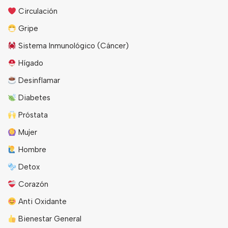
Circulación
Gripe
Sistema Inmunológico (Cáncer)
Hígado
Desinflamar
Diabetes
Próstata
Mujer
Hombre
Detox
Corazón
Anti Oxidante
Bienestar General