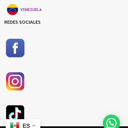
REDES SOCIALES
ES