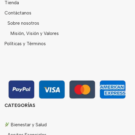
Tienda
Contáctanos
Sobre nosotros
Misión, Visión y Valores
Políticas y Términos
CATEGORÍAS
Bienestar y Salud