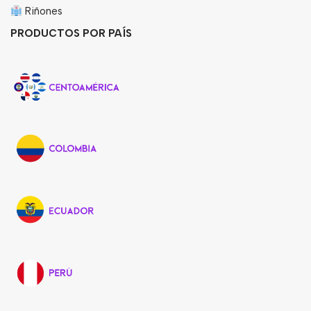
Riñones
PRODUCTOS POR PAÍS