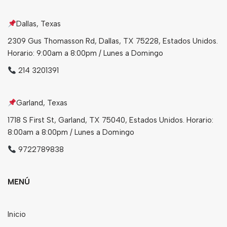
Dallas, Texas
2309 Gus Thomasson Rd, Dallas, TX 75228, Estados Unidos.
Horario: 9:00am a 8:00pm / Lunes a Domingo
214 3201391
Garland, Texas
1718 S First St, Garland, TX 75040, Estados Unidos. Horario:
8:00am a 8:00pm / Lunes a Domingo
9722789838
MENÚ
Inicio