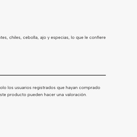
s, chiles, cebolla, ajo y especias, lo que le confiere
olo los usuarios registrados que hayan comprado
ste producto pueden hacer una valoración.