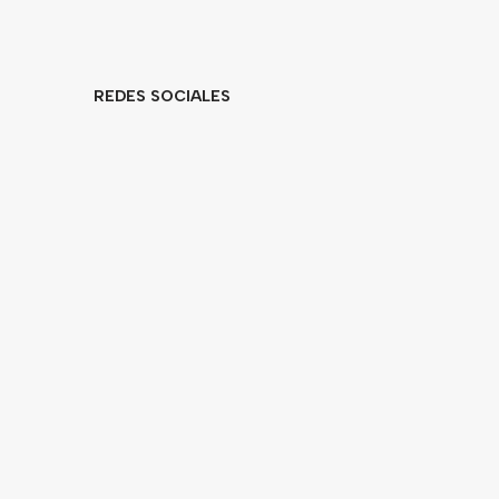
REDES SOCIALES