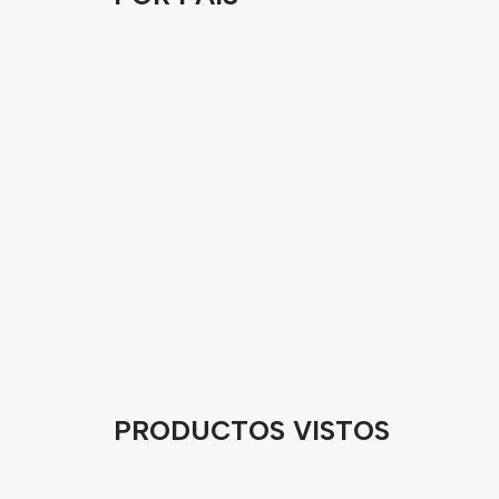
PRODUCTOS VISTOS