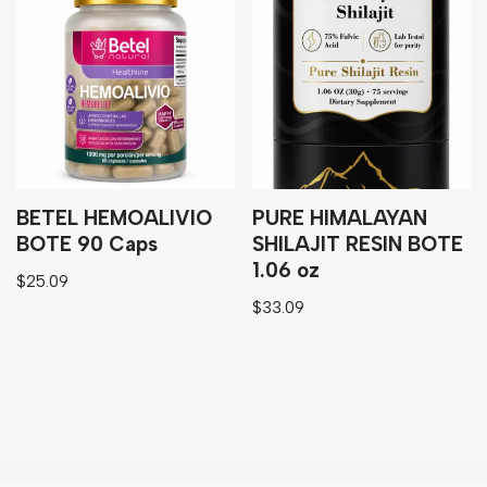
BETEL HEMOALIVIO
PURE HIMALAYAN
BOTE 90 Caps
SHILAJIT RESIN BOTE
1.06 oz
$
25.09
$
33.09