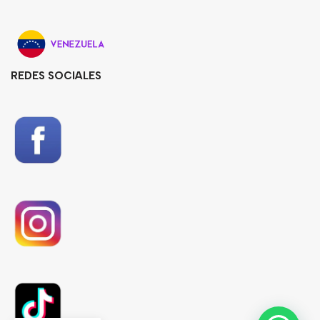
REDES SOCIALES