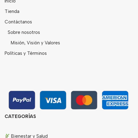
Inicio
Tienda
Contáctanos
Sobre nosotros
Misión, Visión y Valores
Políticas y Términos
CATEGORÍAS
Bienestar y Salud