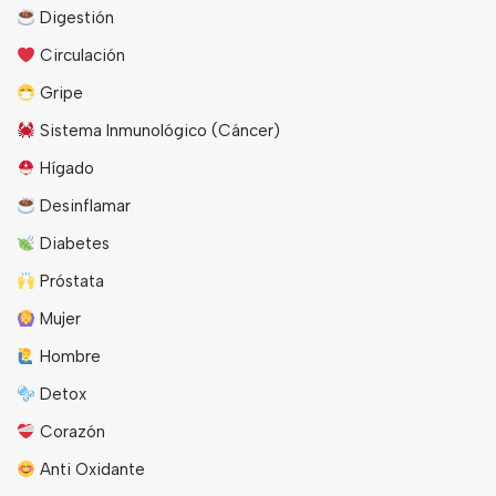
Digestión
Circulación
Gripe
Sistema Inmunológico (Cáncer)
Hígado
Desinflamar
Diabetes
Próstata
Mujer
Hombre
Detox
Corazón
Anti Oxidante