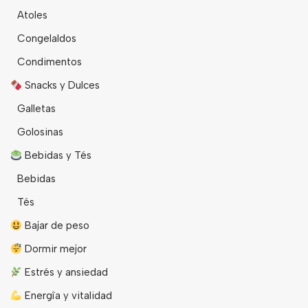
Atoles
Congelaldos
Condimentos
Snacks y Dulces
Galletas
Golosinas
Bebidas y Tés
Bebidas
Tés
Bajar de peso
Dormir mejor
Estrés y ansiedad
Energîa y vitalidad