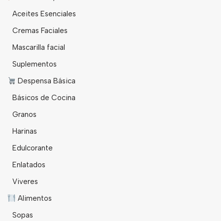
Aceites Esenciales
Cremas Faciales
Mascarilla facial
Suplementos
Despensa Básica
Básicos de Cocina
Granos
Harinas
Edulcorante
Enlatados
Viveres
Alimentos
Sopas