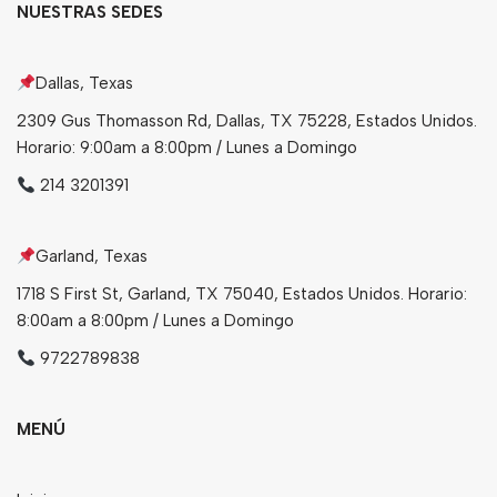
NUESTRAS SEDES
Dallas, Texas
2309 Gus Thomasson Rd, Dallas, TX 75228, Estados Unidos.
Horario: 9:00am a 8:00pm / Lunes a Domingo
214 3201391
Garland, Texas
1718 S First St, Garland, TX 75040, Estados Unidos. Horario:
8:00am a 8:00pm / Lunes a Domingo
9722789838
MENÚ