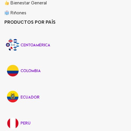
Bienestar General
Riñones
PRODUCTOS POR PAÍS