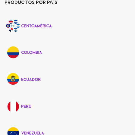
PRODUCTOS POR PAÍS