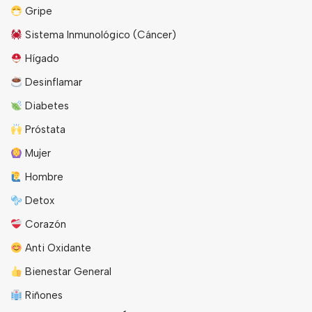
Gripe
Sistema Inmunológico (Cáncer)
Hígado
Desinflamar
Diabetes
Próstata
Mujer
Hombre
Detox
Corazón
Anti Oxidante
Bienestar General
Riñones