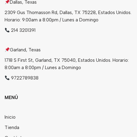
Dallas, Texas
2309 Gus Thomasson Rd, Dallas, TX 75228, Estados Unidos.
Horario: 9:00am a 8:00pm / Lunes a Domingo
214 3201391
Garland, Texas
1718 S First St, Garland, TX 75040, Estados Unidos. Horario:
8:00am a 8:00pm / Lunes a Domingo
9722789838
MENÚ
Inicio
Tienda