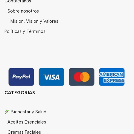
Contáctanos
Sobre nosotros
Misión, Visión y Valores
Políticas y Términos
CATEGORÍAS
Bienestar y Salud
Aceites Esenciales
Cremas Faciales