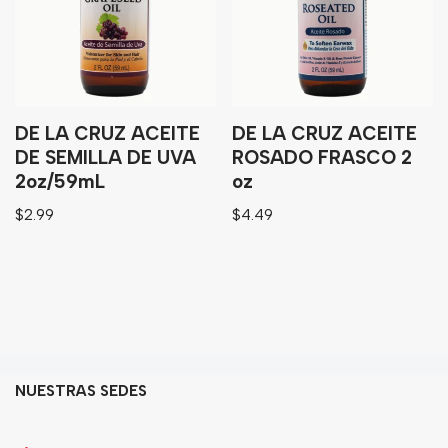
DE LA CRUZ ACEITE
DE LA CRUZ ACEITE
DE SEMILLA DE UVA
ROSADO FRASCO 2
2oz/59mL
oz
$
2.99
$
4.49
NUESTRAS SEDES