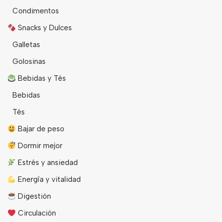
Condimentos
Snacks y Dulces
Galletas
Golosinas
Bebidas y Tés
Bebidas
Tés
Bajar de peso
Dormir mejor
Estrés y ansiedad
Energîa y vitalidad
Digestión
Circulación