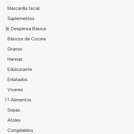
Mascarilla facial
Suplementos
Despensa Básica
Básicos de Cocina
Granos
Harinas
Edulcorante
Enlatados
Viveres
Alimentos
Sopas
Atoles
Congelaldos