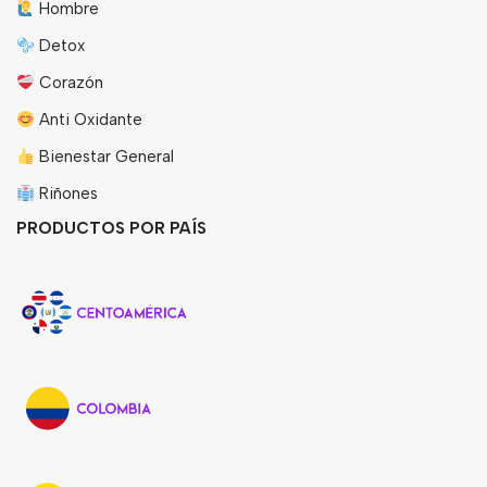
Hombre
Detox
Corazón
Anti Oxidante
Bienestar General
Riñones
PRODUCTOS POR PAÍS