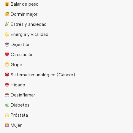
Bajar de peso
Dormir mejor
Estrés y ansiedad
Energîa y vitalidad
Digestión
Circulación
Gripe
Sistema Inmunológico (Cáncer)
Hígado
Desinflamar
Diabetes
Próstata
Mujer