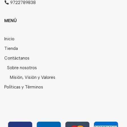
9722789838
MENÚ
Inicio
Tienda
Contáctanos
Sobre nosotros
Misión, Visión y Valores
Políticas y Términos