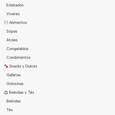
Enlatados
Viveres
Alimentos
Sopas
Atoles
Congelaldos
Condimentos
Snacks y Dulces
Galletas
Golosinas
Bebidas y Tés
Bebidas
Tés