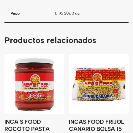
Peso
0.936963 oz
Productos relacionados
INCA S FOOD
INCAS FOOD FRIJOL
ROCOTO PASTA
CANARIO BOLSA 15