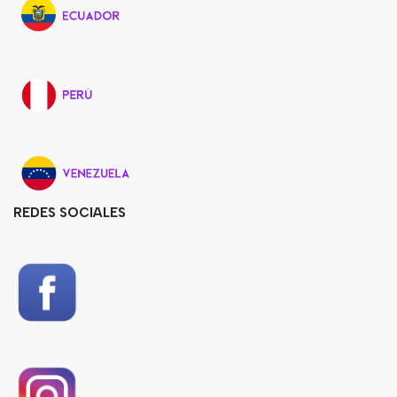
REDES SOCIALES