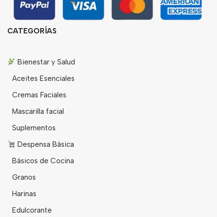
CATEGORÍAS
Bienestar y Salud
Aceites Esenciales
Cremas Faciales
Mascarilla facial
Suplementos
Despensa Básica
Básicos de Cocina
Granos
Harinas
Edulcorante