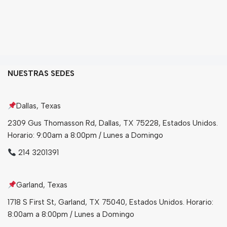
NUESTRAS SEDES
Dallas, Texas
2309 Gus Thomasson Rd, Dallas, TX 75228, Estados Unidos.
Horario: 9:00am a 8:00pm / Lunes a Domingo
214 3201391
Garland, Texas
1718 S First St, Garland, TX 75040, Estados Unidos. Horario:
8:00am a 8:00pm / Lunes a Domingo