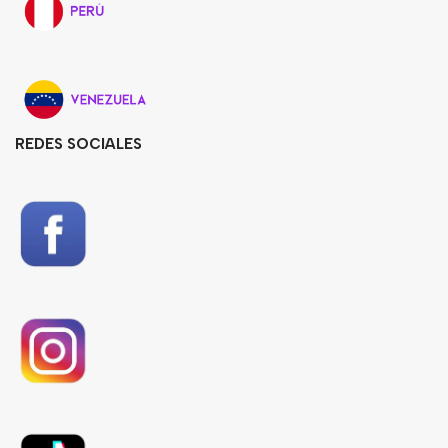
REDES SOCIALES