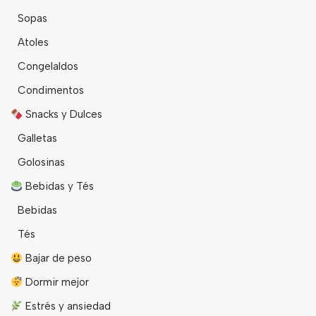
Sopas
Atoles
Congelaldos
Condimentos
Snacks y Dulces
Galletas
Golosinas
Bebidas y Tés
Bebidas
Tés
Bajar de peso
Dormir mejor
Estrés y ansiedad