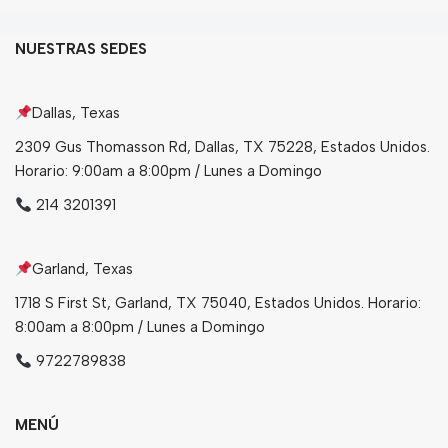
NUESTRAS SEDES
Dallas, Texas
2309 Gus Thomasson Rd, Dallas, TX 75228, Estados Unidos.
Horario: 9:00am a 8:00pm / Lunes a Domingo
214 3201391
Garland, Texas
1718 S First St, Garland, TX 75040, Estados Unidos. Horario:
8:00am a 8:00pm / Lunes a Domingo
9722789838
MENÚ