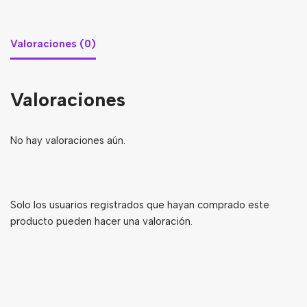
Valoraciones (0)
Valoraciones
No hay valoraciones aún.
Solo los usuarios registrados que hayan comprado este
producto pueden hacer una valoración.