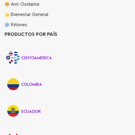
Anti Oxidante
Bienestar General
Riñones
PRODUCTOS POR PAÍS