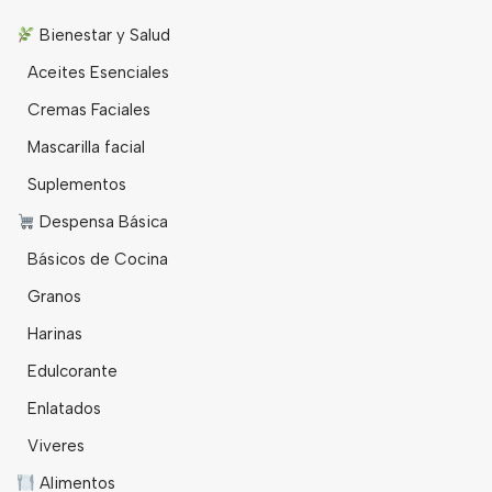
Bienestar y Salud
Aceites Esenciales
Cremas Faciales
Mascarilla facial
Suplementos
Despensa Básica
Básicos de Cocina
Granos
Harinas
Edulcorante
Enlatados
Viveres
Alimentos