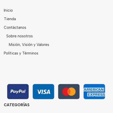
Inicio
Tienda
Contáctanos
Sobre nosotros
Misión, Visión y Valores
Políticas y Términos
CATEGORÍAS