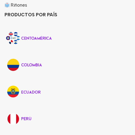
Riñones
PRODUCTOS POR PAÍS