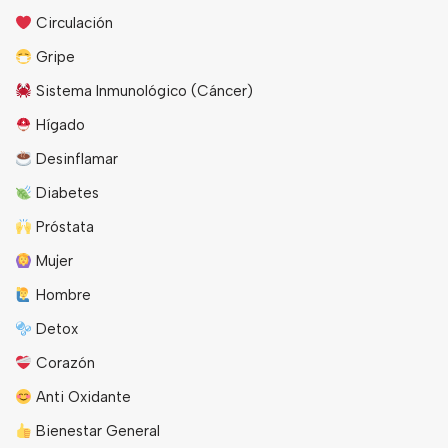
Circulación
Gripe
Sistema Inmunológico (Cáncer)
Hígado
Desinflamar
Diabetes
Próstata
Mujer
Hombre
Detox
Corazón
Anti Oxidante
Bienestar General