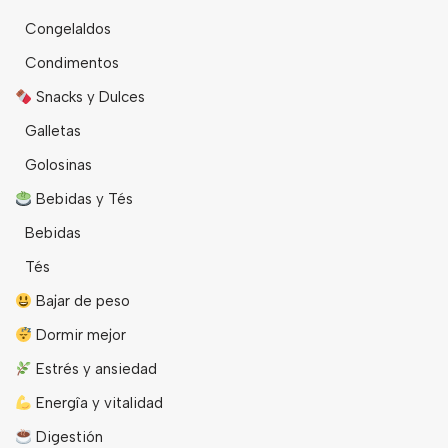
Congelaldos
Condimentos
Snacks y Dulces
Galletas
Golosinas
Bebidas y Tés
Bebidas
Tés
Bajar de peso
Dormir mejor
Estrés y ansiedad
Energîa y vitalidad
Digestión