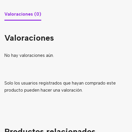
Valoraciones (0)
Valoraciones
No hay valoraciones aún.
Solo los usuarios registrados que hayan comprado este
producto pueden hacer una valoración.
Productos relacionados