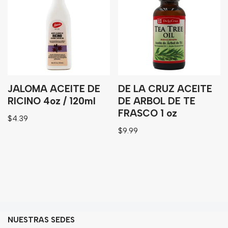
JALOMA ACEITE DE
DE LA CRUZ ACEITE
RICINO 4oz / 120ml
DE ARBOL DE TE
FRASCO 1 oz
$
4.39
$
9.99
NUESTRAS SEDES