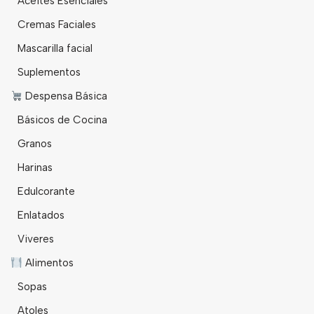
Aceites Esenciales
Cremas Faciales
Mascarilla facial
Suplementos
Despensa Básica
Básicos de Cocina
Granos
Harinas
Edulcorante
Enlatados
Viveres
Alimentos
Sopas
Atoles