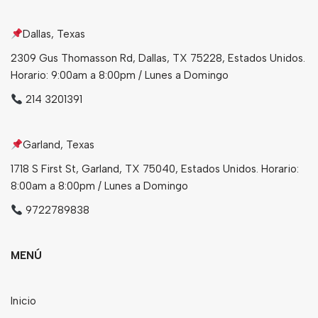
Dallas, Texas
2309 Gus Thomasson Rd, Dallas, TX 75228, Estados Unidos.
Horario: 9:00am a 8:00pm / Lunes a Domingo
214 3201391
Garland, Texas
1718 S First St, Garland, TX 75040, Estados Unidos. Horario:
8:00am a 8:00pm / Lunes a Domingo
9722789838
MENÚ
Inicio