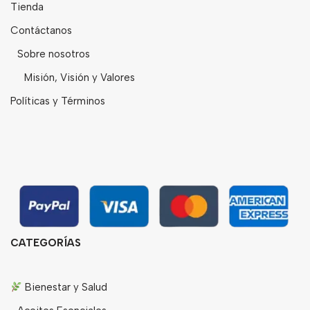
Tienda
Contáctanos
Sobre nosotros
Misión, Visión y Valores
Políticas y Términos
CATEGORÍAS
Bienestar y Salud