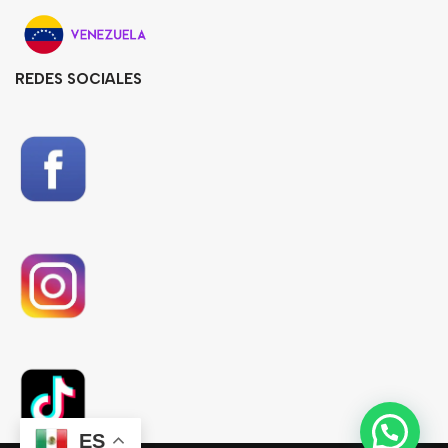
REDES SOCIALES
ES