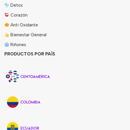
Detox
Corazón
Anti Oxidante
Bienestar General
Riñones
PRODUCTOS POR PAÍS