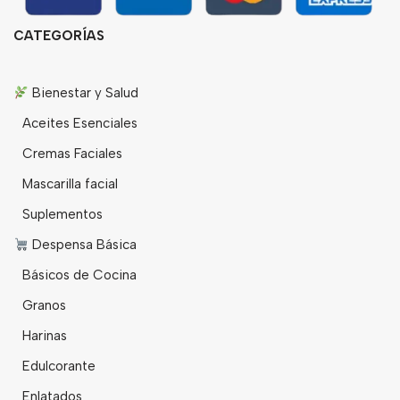
CATEGORÍAS
Bienestar y Salud
Aceites Esenciales
Cremas Faciales
Mascarilla facial
Suplementos
Despensa Básica
Básicos de Cocina
Granos
Harinas
Edulcorante
Enlatados