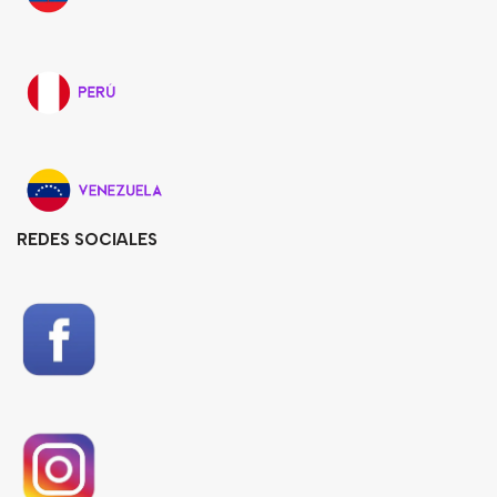
REDES SOCIALES