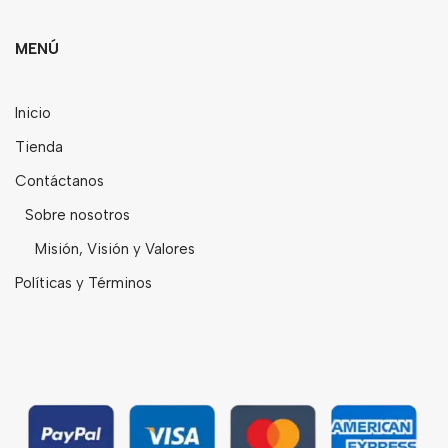
MENÚ
Inicio
Tienda
Contáctanos
Sobre nosotros
Misión, Visión y Valores
Políticas y Términos