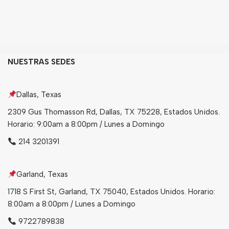
NUESTRAS SEDES
Dallas, Texas
2309 Gus Thomasson Rd, Dallas, TX 75228, Estados Unidos.
Horario: 9:00am a 8:00pm / Lunes a Domingo
214 3201391
Garland, Texas
1718 S First St, Garland, TX 75040, Estados Unidos. Horario:
8:00am a 8:00pm / Lunes a Domingo
9722789838