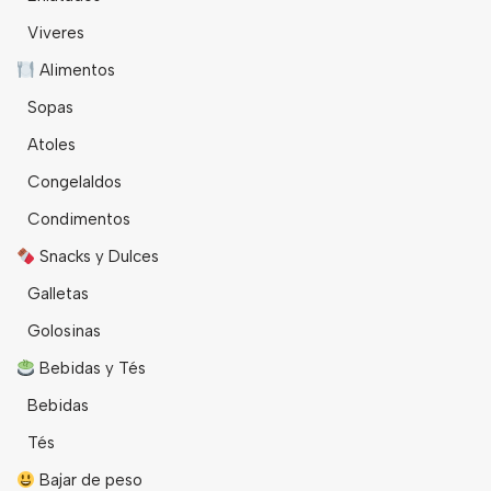
Viveres
Alimentos
Sopas
Atoles
Congelaldos
Condimentos
Snacks y Dulces
Galletas
Golosinas
Bebidas y Tés
Bebidas
Tés
Bajar de peso