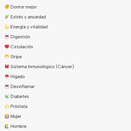
Dormir mejor
Estrés y ansiedad
Energîa y vitalidad
Digestión
Circulación
Gripe
Sistema Inmunológico (Cáncer)
Hígado
Desinflamar
Diabetes
Próstata
Mujer
Hombre