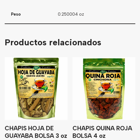
Peso
0.250004 oz
Productos relacionados
CHAPIS HOJA DE
CHAPIS QUINA ROJA
GUAYABA BOLSA 3 oz
BOLSA 4 oz