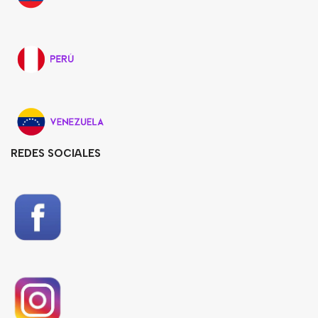
REDES SOCIALES