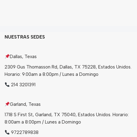
NUESTRAS SEDES
Dallas, Texas
2309 Gus Thomasson Rd, Dallas, TX 75228, Estados Unidos.
Horario: 9:00am a 8:00pm / Lunes a Domingo
214 3201391
Garland, Texas
1718 S First St, Garland, TX 75040, Estados Unidos. Horario:
8:00am a 8:00pm / Lunes a Domingo
9722789838