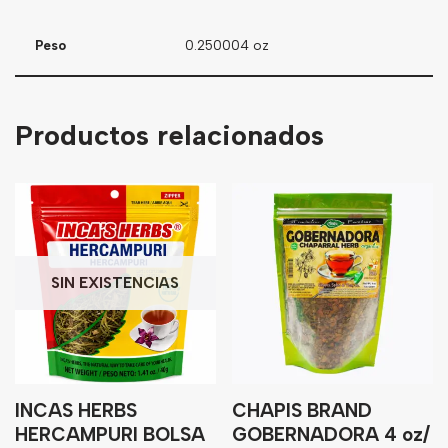
Peso
0.250004 oz
Productos relacionados
SIN EXISTENCIAS
INCAS HERBS
CHAPIS BRAND
HERCAMPURI BOLSA
GOBERNADORA 4 oz/