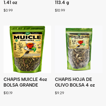
1.41 oz
113.4 g
$
0.99
$
10.99
CHAPIS MUICLE 4oz
CHAPIS HOJA DE
BOLSA GRANDE
OLIVO BOLSA 4 oz
$
10.19
$
9.29