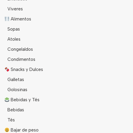
Viveres
Alimentos
Sopas
Atoles
Congelaldos
Condimentos
Snacks y Dulces
Galletas
Golosinas
Bebidas y Tés
Bebidas
Tés
Bajar de peso