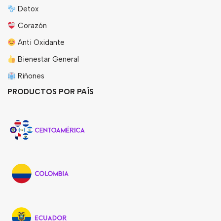
Detox
Corazón
Anti Oxidante
Bienestar General
Riñones
PRODUCTOS POR PAÍS