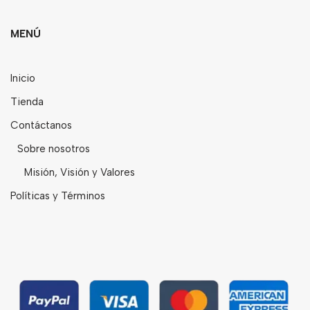
MENÚ
Inicio
Tienda
Contáctanos
Sobre nosotros
Misión, Visión y Valores
Políticas y Términos