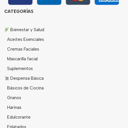
CATEGORÍAS
Bienestar y Salud
Aceites Esenciales
Cremas Faciales
Mascarilla facial
Suplementos
Despensa Básica
Básicos de Cocina
Granos
Harinas
Edulcorante
Enlatados