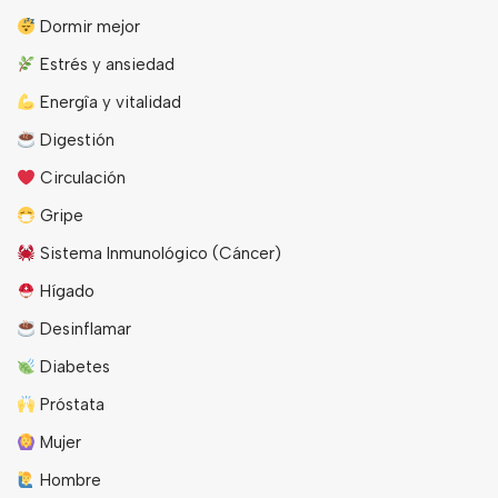
Dormir mejor
Estrés y ansiedad
Energîa y vitalidad
Digestión
Circulación
Gripe
Sistema Inmunológico (Cáncer)
Hígado
Desinflamar
Diabetes
Próstata
Mujer
Hombre