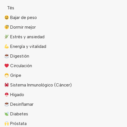
Tés
Bajar de peso
Dormir mejor
Estrés y ansiedad
Energîa y vitalidad
Digestión
Circulación
Gripe
Sistema Inmunológico (Cáncer)
Hígado
Desinflamar
Diabetes
Próstata