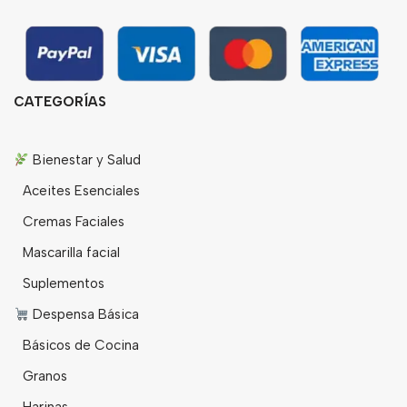
CATEGORÍAS
Bienestar y Salud
Aceites Esenciales
Cremas Faciales
Mascarilla facial
Suplementos
Despensa Básica
Básicos de Cocina
Granos