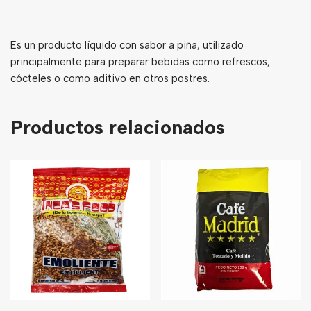
Es un producto líquido con sabor a piña, utilizado
principalmente para preparar bebidas como refrescos,
cócteles o como aditivo en otros postres.
Productos relacionados