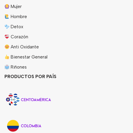
Mujer
Hombre
Detox
Corazón
Anti Oxidante
Bienestar General
Riñones
PRODUCTOS POR PAÍS