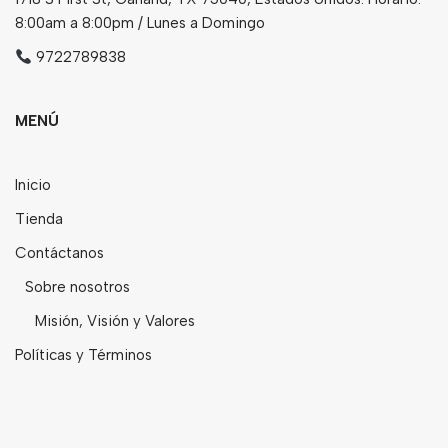
8:00am a 8:00pm / Lunes a Domingo
9722789838
MENÚ
Inicio
Tienda
Contáctanos
Sobre nosotros
Misión, Visión y Valores
Políticas y Términos