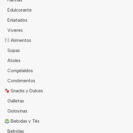
Harinas
Edulcorante
Enlatados
Viveres
Alimentos
Sopas
Atoles
Congelaldos
Condimentos
Snacks y Dulces
Galletas
Golosinas
Bebidas y Tés
Bebidas