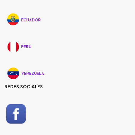
REDES SOCIALES