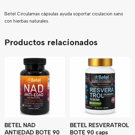
Betel Circulamax cápsulas ayuda soportar ciculacion sano
con hierbas naturales.
Productos relacionados
BETEL NAD
BETEL RESVERATROL
ANTIEDAD BOTE 90
BOTE 90 caps