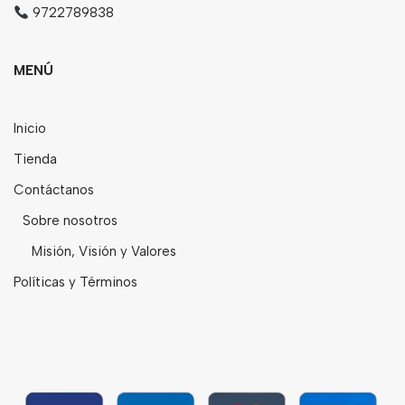
9722789838
MENÚ
Inicio
Tienda
Contáctanos
Sobre nosotros
Misión, Visión y Valores
Políticas y Términos