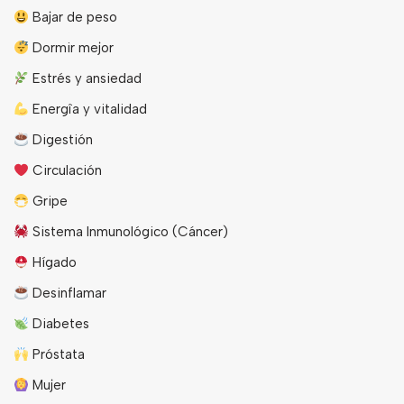
Bajar de peso
Dormir mejor
Estrés y ansiedad
Energîa y vitalidad
Digestión
Circulación
Gripe
Sistema Inmunológico (Cáncer)
Hígado
Desinflamar
Diabetes
Próstata
Mujer