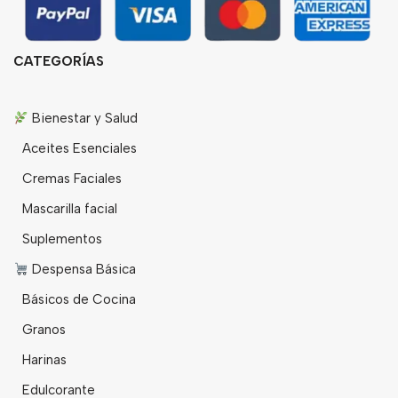
CATEGORÍAS
Bienestar y Salud
Aceites Esenciales
Cremas Faciales
Mascarilla facial
Suplementos
Despensa Básica
Básicos de Cocina
Granos
Harinas
Edulcorante