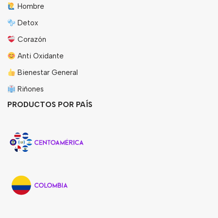
Hombre
Detox
Corazón
Anti Oxidante
Bienestar General
Riñones
PRODUCTOS POR PAÍS