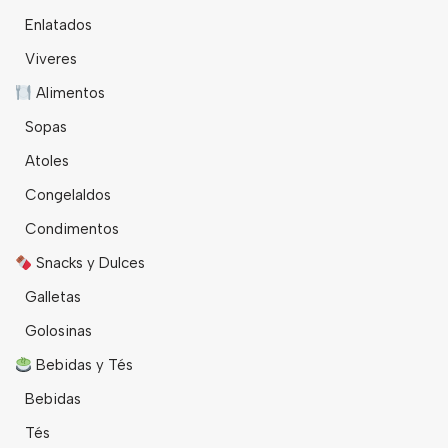
Enlatados
Viveres
Alimentos
Sopas
Atoles
Congelaldos
Condimentos
Snacks y Dulces
Galletas
Golosinas
Bebidas y Tés
Bebidas
Tés