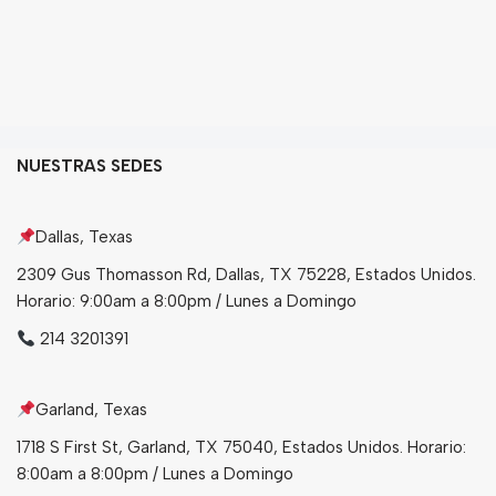
NUESTRAS SEDES
Dallas, Texas
2309 Gus Thomasson Rd, Dallas, TX 75228, Estados Unidos.
Horario: 9:00am a 8:00pm / Lunes a Domingo
214 3201391
Garland, Texas
1718 S First St, Garland, TX 75040, Estados Unidos. Horario:
8:00am a 8:00pm / Lunes a Domingo