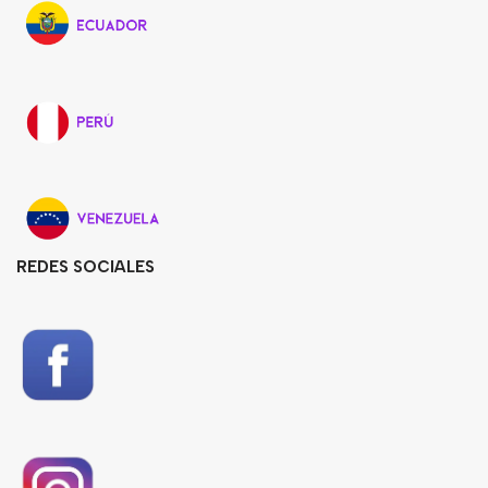
REDES SOCIALES