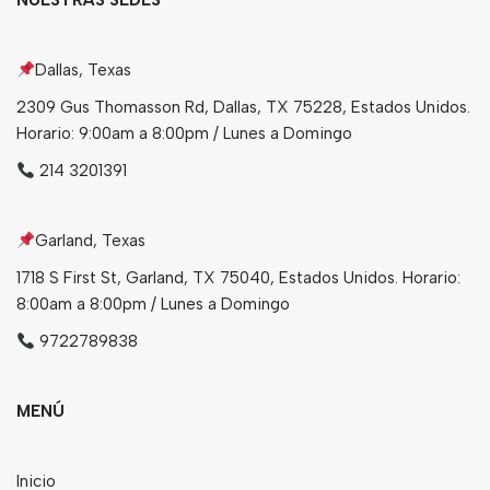
NUESTRAS SEDES
Dallas, Texas
2309 Gus Thomasson Rd, Dallas, TX 75228, Estados Unidos.
Horario: 9:00am a 8:00pm / Lunes a Domingo
214 3201391
Garland, Texas
1718 S First St, Garland, TX 75040, Estados Unidos. Horario:
8:00am a 8:00pm / Lunes a Domingo
9722789838
MENÚ
Inicio