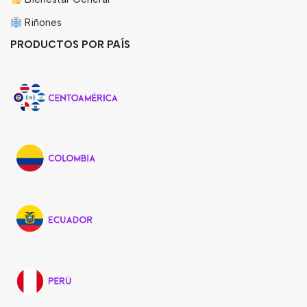
Riñones
PRODUCTOS POR PAÍS