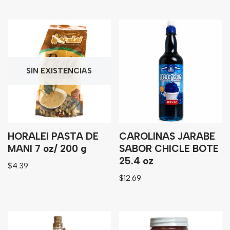
SIN EXISTENCIAS
HORALEI PASTA DE
CAROLINAS JARABE
MANI 7 oz/ 200 g
SABOR CHICLE BOTE
25.4 oz
$
4.39
$
12.69