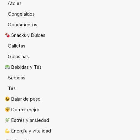
Atoles
Congelaldos
Condimentos
Snacks y Dulces
Galletas
Golosinas
Bebidas y Tés
Bebidas
Tés
Bajar de peso
Dormir mejor
Estrés y ansiedad
Energîa y vitalidad