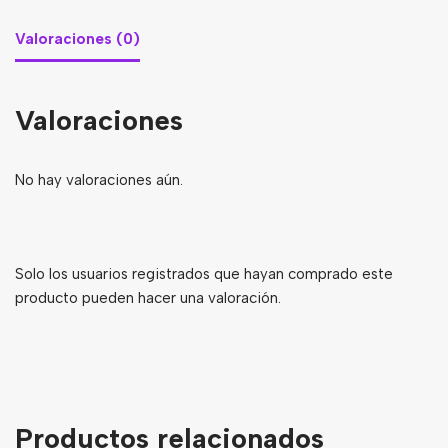
Valoraciones (0)
Valoraciones
No hay valoraciones aún.
Solo los usuarios registrados que hayan comprado este
producto pueden hacer una valoración.
Productos relacionados