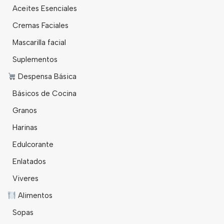
Aceites Esenciales
Cremas Faciales
Mascarilla facial
Suplementos
Despensa Básica
Básicos de Cocina
Granos
Harinas
Edulcorante
Enlatados
Viveres
Alimentos
Sopas