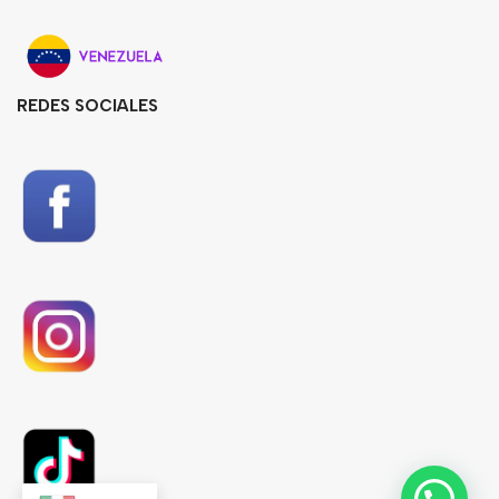
REDES SOCIALES