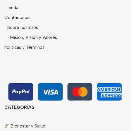
Tienda
Contáctanos
Sobre nosotros
Misión, Visión y Valores
Políticas y Términos
CATEGORÍAS
Bienestar y Salud