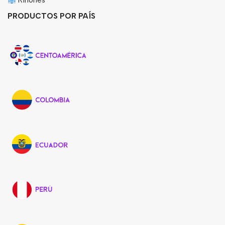
Riñones
PRODUCTOS POR PAÍS