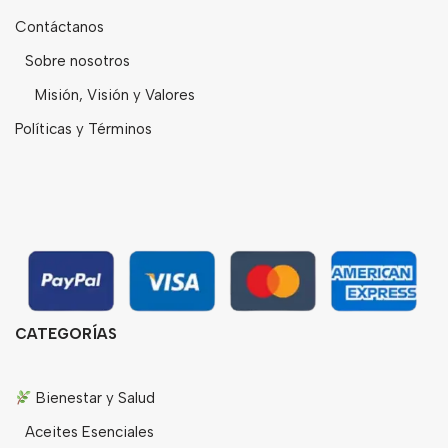
Contáctanos
Sobre nosotros
Misión, Visión y Valores
Políticas y Términos
CATEGORÍAS
Bienestar y Salud
Aceites Esenciales