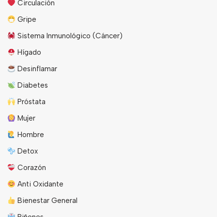
Circulación
Gripe
Sistema Inmunológico (Cáncer)
Hígado
Desinflamar
Diabetes
Próstata
Mujer
Hombre
Detox
Corazón
Anti Oxidante
Bienestar General