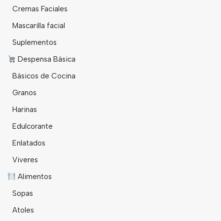
Cremas Faciales
Mascarilla facial
Suplementos
Despensa Básica
Básicos de Cocina
Granos
Harinas
Edulcorante
Enlatados
Viveres
Alimentos
Sopas
Atoles