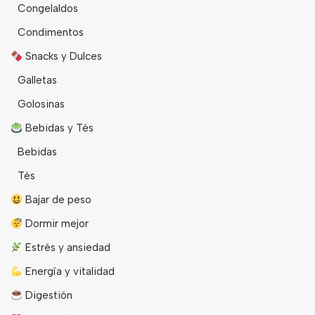
Congelaldos
Condimentos
Snacks y Dulces
Galletas
Golosinas
Bebidas y Tés
Bebidas
Tés
Bajar de peso
Dormir mejor
Estrés y ansiedad
Energîa y vitalidad
Digestión