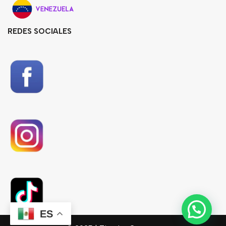
REDES SOCIALES
ES