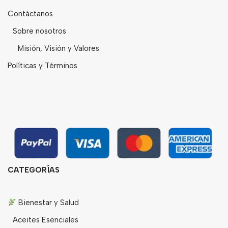
Contáctanos
Sobre nosotros
Misión, Visión y Valores
Políticas y Términos
CATEGORÍAS
Bienestar y Salud
Aceites Esenciales