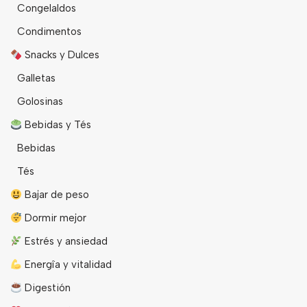
Congelaldos
Condimentos
Snacks y Dulces
Galletas
Golosinas
Bebidas y Tés
Bebidas
Tés
Bajar de peso
Dormir mejor
Estrés y ansiedad
Energîa y vitalidad
Digestión