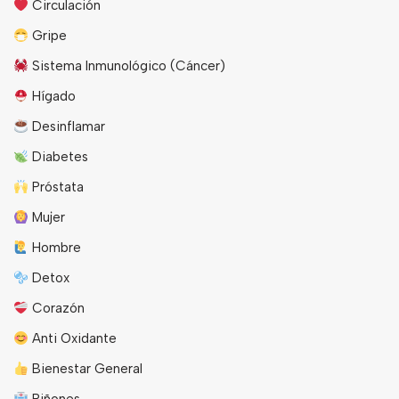
Circulación
Gripe
Sistema Inmunológico (Cáncer)
Hígado
Desinflamar
Diabetes
Próstata
Mujer
Hombre
Detox
Corazón
Anti Oxidante
Bienestar General