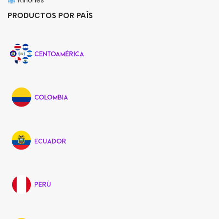
Riñones
PRODUCTOS POR PAÍS