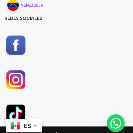
REDES SOCIALES
ES