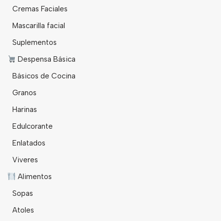
Cremas Faciales
Mascarilla facial
Suplementos
Despensa Básica
Básicos de Cocina
Granos
Harinas
Edulcorante
Enlatados
Viveres
Alimentos
Sopas
Atoles