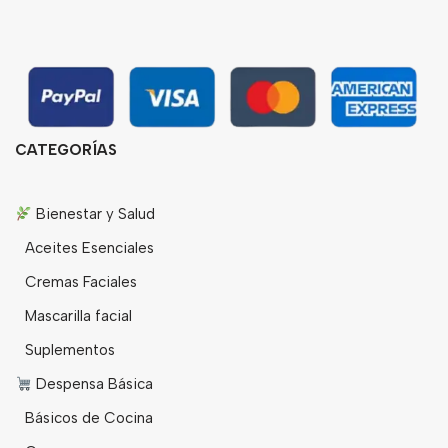
CATEGORÍAS
Bienestar y Salud
Aceites Esenciales
Cremas Faciales
Mascarilla facial
Suplementos
Despensa Básica
Básicos de Cocina