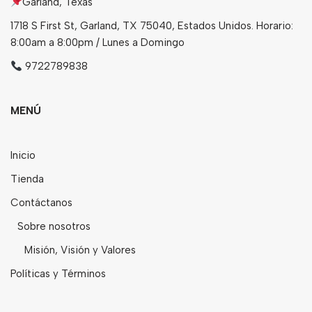
Garland, Texas
1718 S First St, Garland, TX 75040, Estados Unidos. Horario:
8:00am a 8:00pm / Lunes a Domingo
9722789838
MENÚ
Inicio
Tienda
Contáctanos
Sobre nosotros
Misión, Visión y Valores
Políticas y Términos