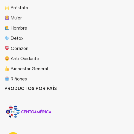
Próstata
Mujer
Hombre
Detox
Corazón
Anti Oxidante
Bienestar General
Riñones
PRODUCTOS POR PAÍS