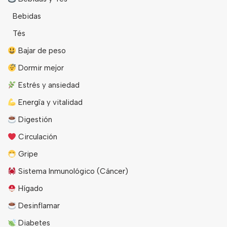
Bebidas
Tés
Bajar de peso
Dormir mejor
Estrés y ansiedad
Energîa y vitalidad
Digestión
Circulación
Gripe
Sistema Inmunológico (Cáncer)
Hígado
Desinflamar
Diabetes