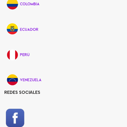
REDES SOCIALES