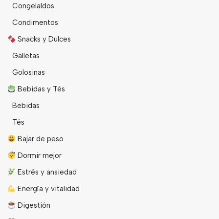
Congelaldos
Condimentos
Snacks y Dulces
Galletas
Golosinas
Bebidas y Tés
Bebidas
Tés
Bajar de peso
Dormir mejor
Estrés y ansiedad
Energîa y vitalidad
Digestión