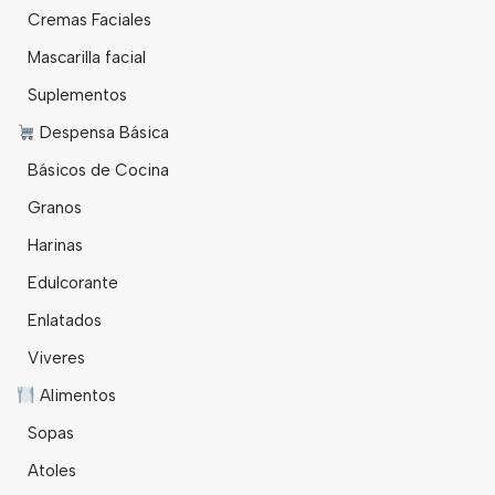
Cremas Faciales
Mascarilla facial
Suplementos
Despensa Básica
Básicos de Cocina
Granos
Harinas
Edulcorante
Enlatados
Viveres
Alimentos
Sopas
Atoles