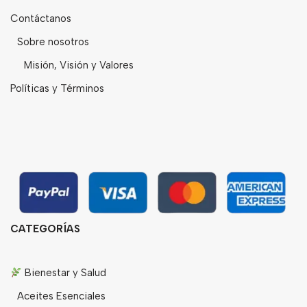
Contáctanos
Sobre nosotros
Misión, Visión y Valores
Políticas y Términos
CATEGORÍAS
Bienestar y Salud
Aceites Esenciales