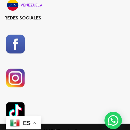
REDES SOCIALES
ES