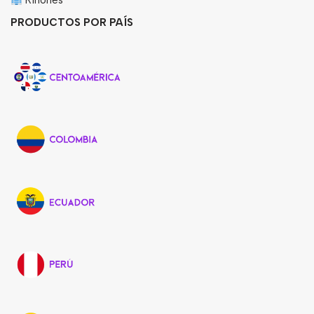
Riñones
PRODUCTOS POR PAÍS