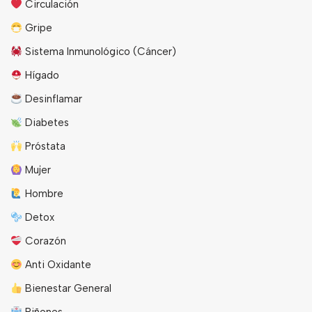
Circulación
Gripe
Sistema Inmunológico (Cáncer)
Hígado
Desinflamar
Diabetes
Próstata
Mujer
Hombre
Detox
Corazón
Anti Oxidante
Bienestar General