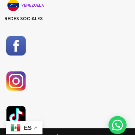
REDES SOCIALES
ES