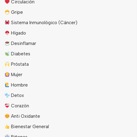
Circulación
Gripe
Sistema Inmunológico (Cáncer)
Hígado
Desinflamar
Diabetes
Próstata
Mujer
Hombre
Detox
Corazón
Anti Oxidante
Bienestar General