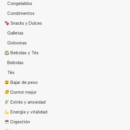
Congelaldos
Condimentos
Snacks y Dulces
Galletas
Golosinas
Bebidas y Tés
Bebidas
Tés
Bajar de peso
Dormir mejor
Estrés y ansiedad
Energîa y vitalidad
Digestión