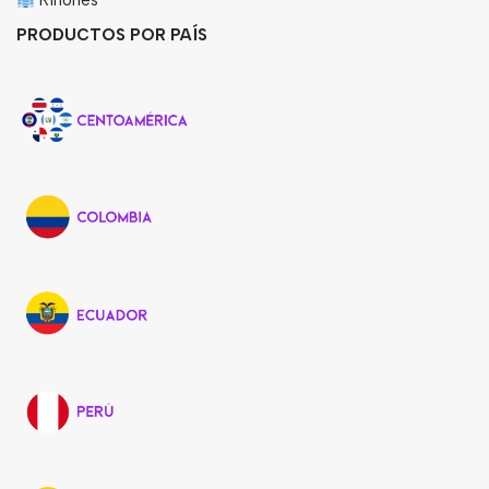
Riñones
PRODUCTOS POR PAÍS