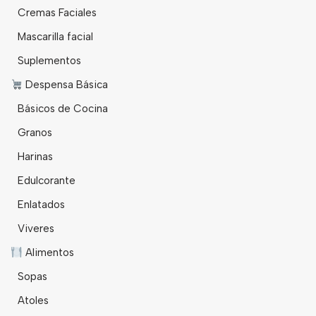
Cremas Faciales
Mascarilla facial
Suplementos
Despensa Básica
Básicos de Cocina
Granos
Harinas
Edulcorante
Enlatados
Viveres
Alimentos
Sopas
Atoles