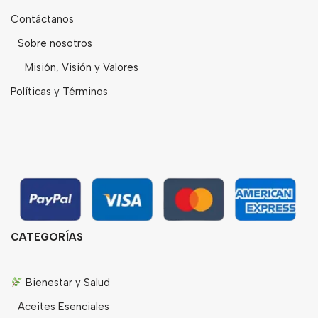
Contáctanos
Sobre nosotros
Misión, Visión y Valores
Políticas y Términos
CATEGORÍAS
Bienestar y Salud
Aceites Esenciales