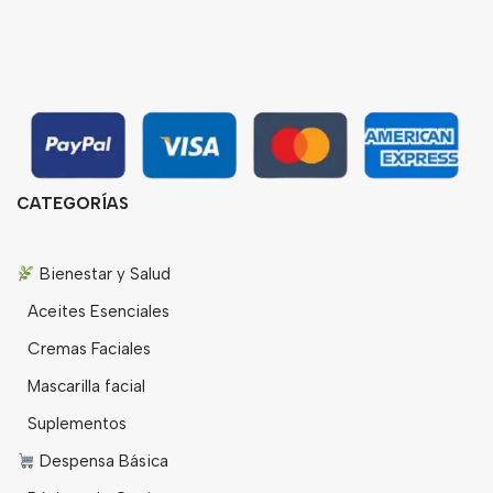
CATEGORÍAS
Bienestar y Salud
Aceites Esenciales
Cremas Faciales
Mascarilla facial
Suplementos
Despensa Básica