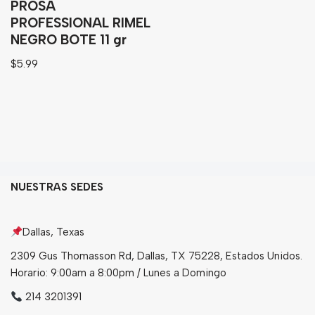
PROSA
PROFESSIONAL RIMEL
NEGRO BOTE 11 gr
$
5.99
NUESTRAS SEDES
Dallas, Texas
2309 Gus Thomasson Rd, Dallas, TX 75228, Estados Unidos.
Horario: 9:00am a 8:00pm / Lunes a Domingo
214 3201391