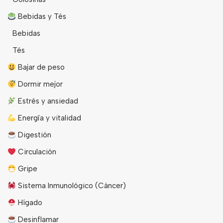
Bebidas y Tés
Bebidas
Tés
Bajar de peso
Dormir mejor
Estrés y ansiedad
Energîa y vitalidad
Digestión
Circulación
Gripe
Sistema Inmunológico (Cáncer)
Hígado
Desinflamar