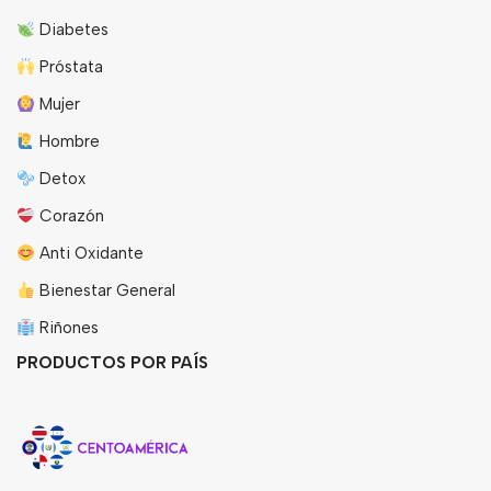
Diabetes
Próstata
Mujer
Hombre
Detox
Corazón
Anti Oxidante
Bienestar General
Riñones
PRODUCTOS POR PAÍS