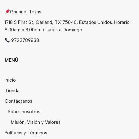
Garland, Texas
1718 S First St, Garland, TX 75040, Estados Unidos. Horario:
8:00am a 8:00pm / Lunes a Domingo
9722789838
MENÚ
Inicio
Tienda
Contáctanos
Sobre nosotros
Misión, Visión y Valores
Políticas y Términos