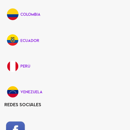
REDES SOCIALES