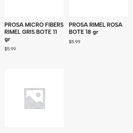
Bebidas
Tés
PROSA MICRO FIBERS
PROSA RIMEL ROSA
RIMEL GRIS BOTE 11
BOTE 18 gr
gr
$
5.99
$
5.99