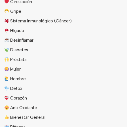
Circulación
Gripe
Sistema Inmunológico (Cáncer)
Hígado
Desinflamar
Diabetes
Próstata
Mujer
Hombre
Detox
Corazón
Anti Oxidante
Bienestar General