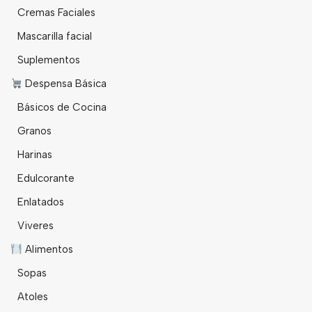
Cremas Faciales
Mascarilla facial
Suplementos
Despensa Básica
Básicos de Cocina
Granos
Harinas
Edulcorante
Enlatados
Viveres
Alimentos
Sopas
Atoles