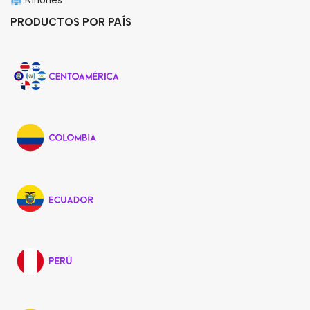
Riñones
PRODUCTOS POR PAÍS