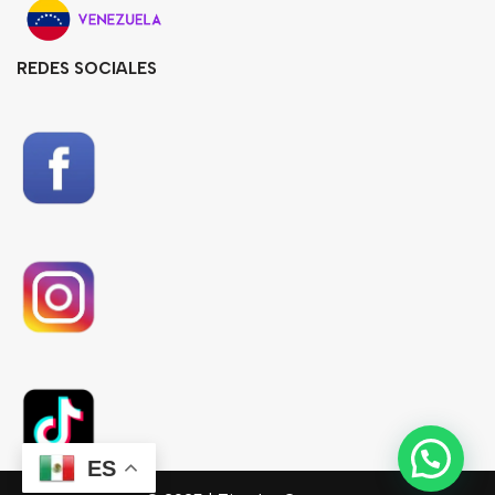
REDES SOCIALES
ES