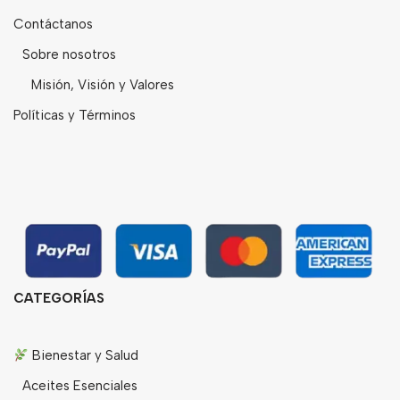
Contáctanos
Sobre nosotros
Misión, Visión y Valores
Políticas y Términos
CATEGORÍAS
Bienestar y Salud
Aceites Esenciales