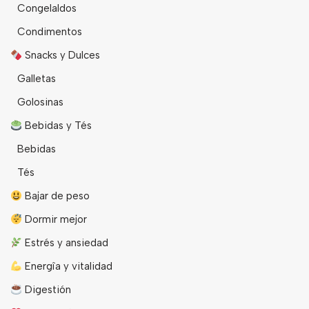
Congelaldos
Condimentos
Snacks y Dulces
Galletas
Golosinas
Bebidas y Tés
Bebidas
Tés
Bajar de peso
Dormir mejor
Estrés y ansiedad
Energîa y vitalidad
Digestión