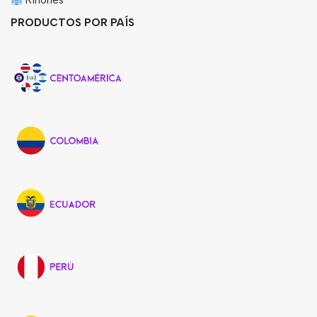
Riñones
PRODUCTOS POR PAÍS