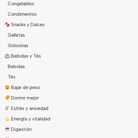
Congelaldos
Condimentos
Snacks y Dulces
Galletas
Golosinas
Bebidas y Tés
Bebidas
Tés
Bajar de peso
Dormir mejor
Estrés y ansiedad
Energîa y vitalidad
Digestión