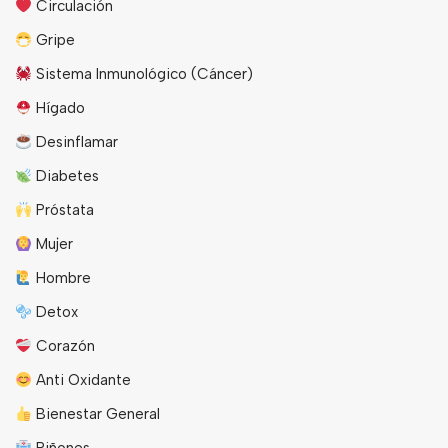
Circulación
Gripe
Sistema Inmunológico (Cáncer)
Hígado
Desinflamar
Diabetes
Próstata
Mujer
Hombre
Detox
Corazón
Anti Oxidante
Bienestar General