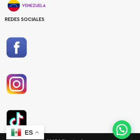
REDES SOCIALES
ES