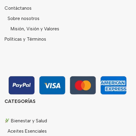
Contáctanos
Sobre nosotros
Misión, Visión y Valores
Políticas y Términos
CATEGORÍAS
Bienestar y Salud
Aceites Esenciales