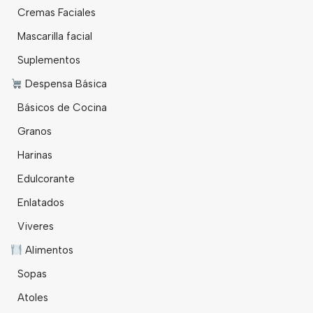
Cremas Faciales
Mascarilla facial
Suplementos
Despensa Básica
Básicos de Cocina
Granos
Harinas
Edulcorante
Enlatados
Viveres
Alimentos
Sopas
Atoles