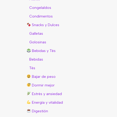
Congelaldos
Condimentos
Snacks y Dulces
Galletas
Golosinas
Bebidas y Tés
Bebidas
Tés
Bajar de peso
Dormir mejor
Estrés y ansiedad
Energîa y vitalidad
Digestión