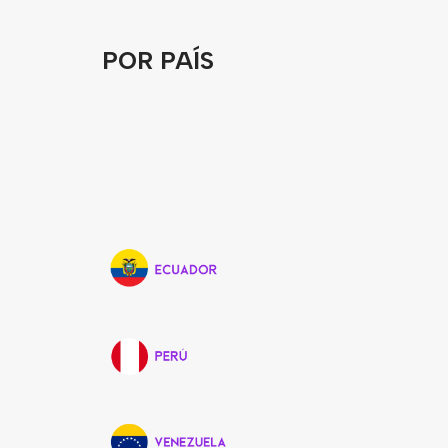
POR PAÍS