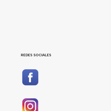
REDES SOCIALES