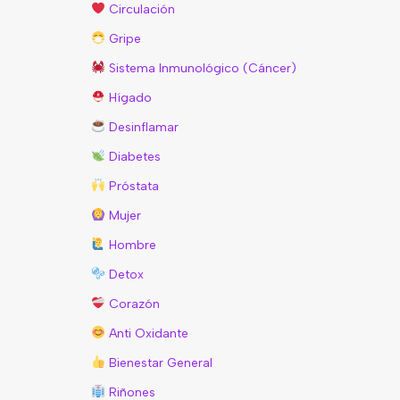
Circulación
Gripe
Sistema Inmunológico (Cáncer)
Hígado
Desinflamar
Diabetes
Próstata
Mujer
Hombre
Detox
Corazón
Anti Oxidante
Bienestar General
Riñones