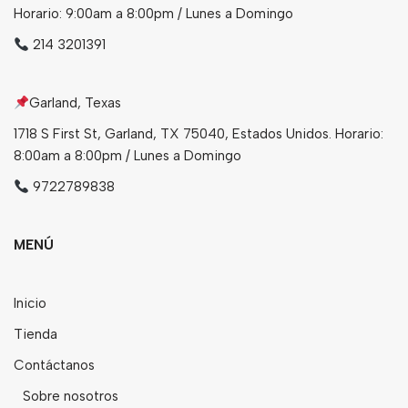
Horario: 9:00am a 8:00pm / Lunes a Domingo
214 3201391
Garland, Texas
1718 S First St, Garland, TX 75040, Estados Unidos. Horario:
8:00am a 8:00pm / Lunes a Domingo
9722789838
MENÚ
Inicio
Tienda
Contáctanos
Sobre nosotros