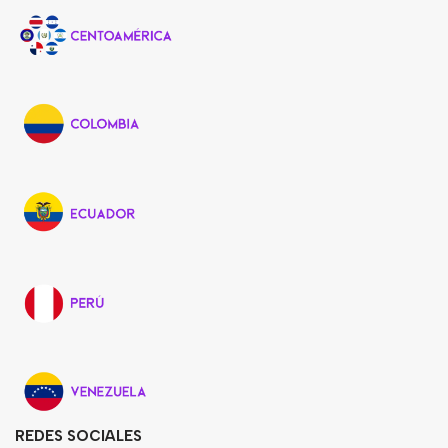
REDES SOCIALES