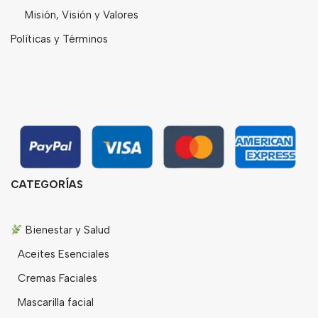
Misión, Visión y Valores
Políticas y Términos
CATEGORÍAS
Bienestar y Salud
Aceites Esenciales
Cremas Faciales
Mascarilla facial