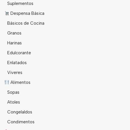
Suplementos
Despensa Básica
Básicos de Cocina
Granos
Harinas
Edulcorante
Enlatados
Viveres
Alimentos
Sopas
Atoles
Congelaldos
Condimentos