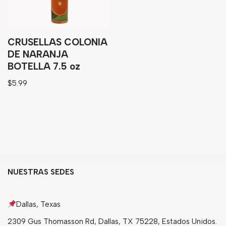
Bebidas
Tés
CRUSELLAS COLONIA
DE NARANJA
BOTELLA 7.5 oz
$
5.99
NUESTRAS SEDES
Dallas, Texas
2309 Gus Thomasson Rd, Dallas, TX 75228, Estados Unidos.