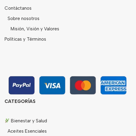
Contáctanos
Sobre nosotros
Misión, Visión y Valores
Políticas y Términos
CATEGORÍAS
Bienestar y Salud
Aceites Esenciales