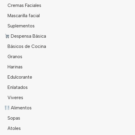
Cremas Faciales
Mascarilla facial
Suplementos
Despensa Básica
Básicos de Cocina
Granos
Harinas
Edulcorante
Enlatados
Viveres
Alimentos
Sopas
Atoles