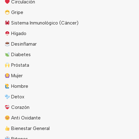
Circulación
Gripe
Sistema Inmunológico (Cáncer)
Hígado
Desinflamar
Diabetes
Próstata
Mujer
Hombre
Detox
Corazón
Anti Oxidante
Bienestar General