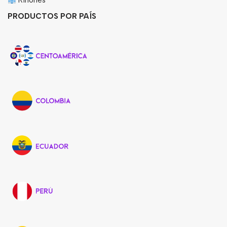
Riñones
PRODUCTOS POR PAÍS