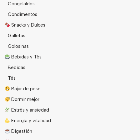
Congelaldos
Condimentos
Snacks y Dulces
Galletas
Golosinas
Bebidas y Tés
Bebidas
Tés
Bajar de peso
Dormir mejor
Estrés y ansiedad
Energîa y vitalidad
Digestión