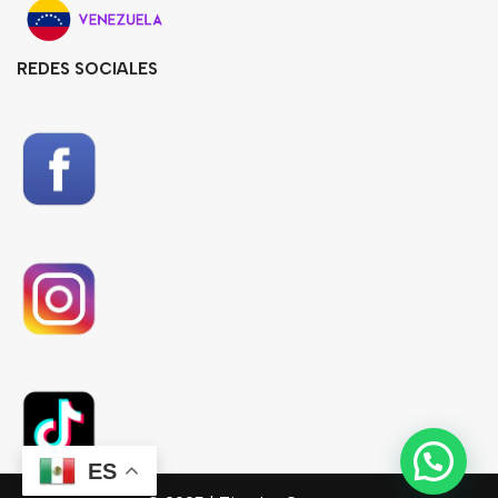
REDES SOCIALES
ES